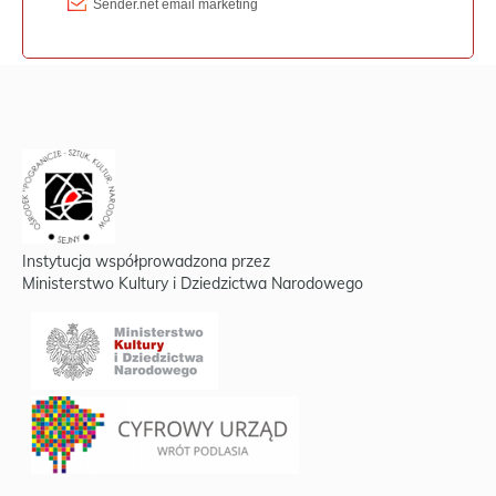
Instytucja współprowadzona przez
Ministerstwo Kultury i Dziedzictwa Narodowego