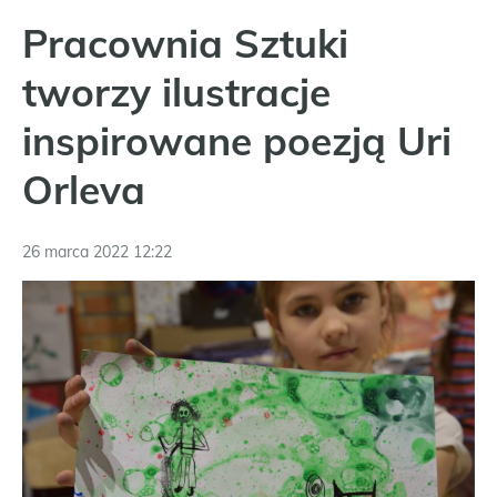
Pracownia Sztuki
tworzy ilustracje
inspirowane poezją Uri
Orleva
26 marca 2022 12:22