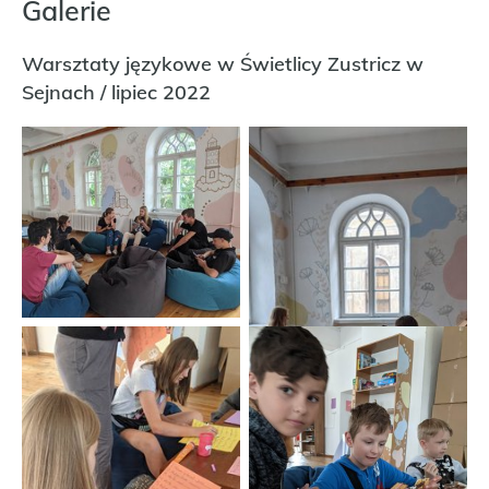
Galerie
Warsztaty językowe w Świetlicy Zustricz w
Sejnach / lipiec 2022