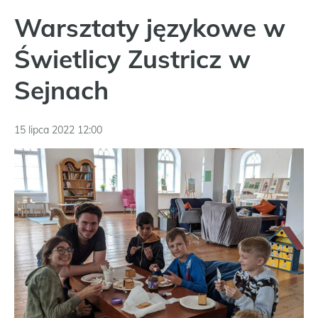
Warsztaty językowe w
Świetlicy Zustricz w
Sejnach
15 lipca 2022 12:00