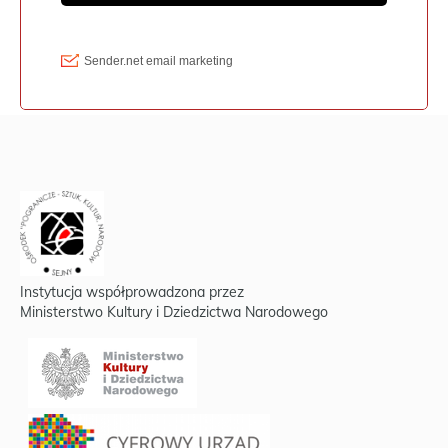
Instytucja współprowadzona przez
Ministerstwo Kultury i Dziedzictwa Narodowego