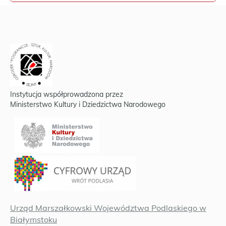
Instytucja współprowadzona przez
Ministerstwo Kultury i Dziedzictwa Narodowego
Urząd Marszałkowski Województwa Podlaskiego w
Białymstoku