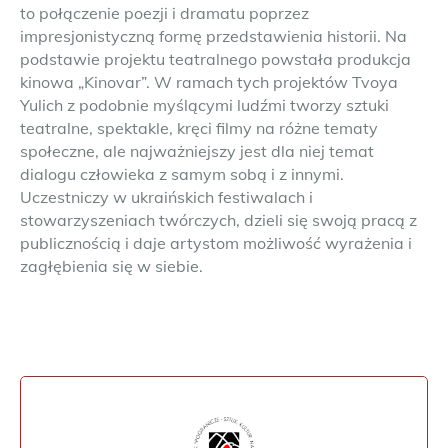
to połączenie poezji i dramatu poprzez
impresjonistyczną formę przedstawienia historii. Na
podstawie projektu teatralnego powstała produkcja
kinowa „Kinovar”. W ramach tych projektów Tvoya
Yulich z podobnie myślącymi ludźmi tworzy sztuki
teatralne, spektakle, kręci filmy na różne tematy
społeczne, ale najważniejszy jest dla niej temat
dialogu człowieka z samym sobą i z innymi.
Uczestniczy w ukraińskich festiwalach i
stowarzyszeniach twórczych, dzieli się swoją pracą z
publicznością i daje artystom możliwość wyrażenia i
zagłębienia się w siebie.