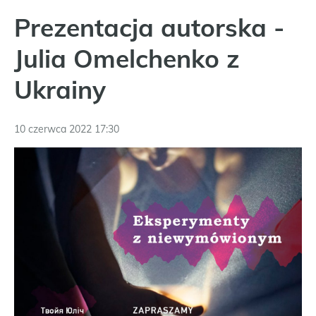
Prezentacja autorska -
Julia Omelchenko z
Ukrainy
10 czerwca 2022 17:30