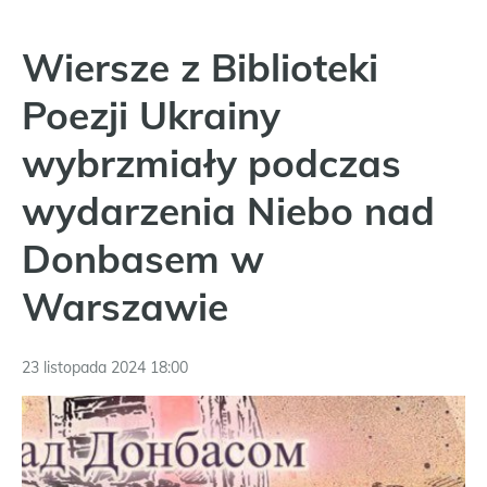
Wiersze z Biblioteki
Poezji Ukrainy
wybrzmiały podczas
wydarzenia Niebo nad
Donbasem w
Warszawie
23 listopada 2024 18:00