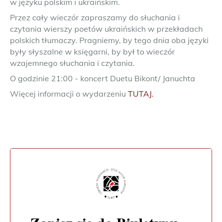
w języku polskim i ukraińskim.
Przez cały wieczór zapraszamy do słuchania i
czytania wierszy poetów ukraińskich w przekładach
polskich tłumaczy. Pragniemy, by tego dnia oba języki
były słyszalne w księgarni, by był to wieczór
wzajemnego słuchania i czytania.
O godzinie 21:00 - koncert Duetu Bikont/ Januchta
Więcej informacji o wydarzeniu
TUTAJ.