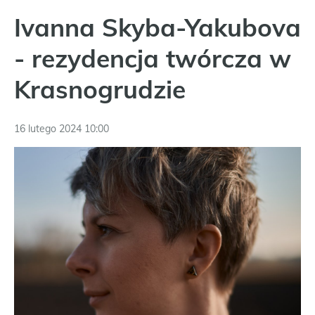
Ivanna Skyba-Yakubova
- rezydencja twórcza w
Krasnogrudzie
16 lutego 2024 10:00