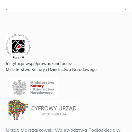
Instytucja współprowadzona przez
Ministerstwo Kultury i Dziedzictwa Narodowego
Urząd Marszałkowski Województwa Podlaskiego w