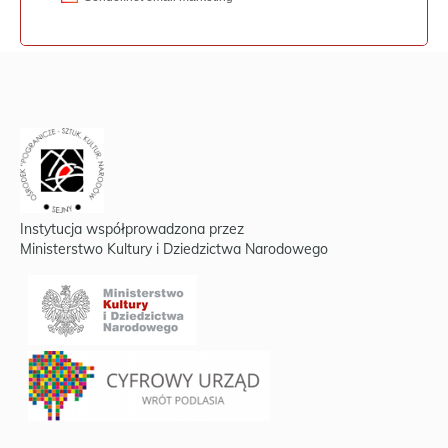
Instytucja współprowadzona przez
Ministerstwo Kultury i Dziedzictwa Narodowego