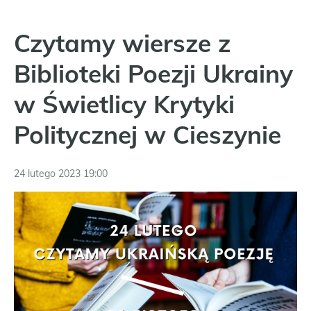
Czytamy wiersze z
Biblioteki Poezji Ukrainy
w Świetlicy Krytyki
Politycznej w Cieszynie
24 lutego 2023 19:00