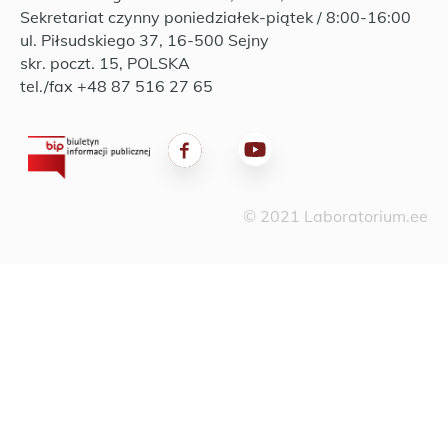
Sekretariat czynny poniedziałek-piątek / 8:00-16:00
ul. Piłsudskiego 37, 16-500 Sejny
skr. poczt. 15, POLSKA
tel./fax +48 87 516 27 65
© 2021 Laboratorium.ee