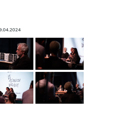
 9.04.2024