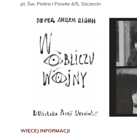
pl. Św. Piotra i Pawła 4/5, Szczecin
WIĘCEJ INFORMACJI