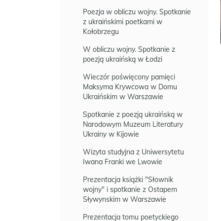
Poezja w obliczu wojny. Spotkanie
z ukraińskimi poetkami w
Kołobrzegu
W obliczu wojny. Spotkanie z
poezją ukraińską w Łodzi
Wieczór poświęcony pamięci
Maksyma Krywcowa w Domu
Ukraińskim w Warszawie
Spotkanie z poezją ukraińską w
Narodowym Muzeum Literatury
Ukrainy w Kijowie
Wizyta studyjna z Uniwersytetu
Iwana Franki we Lwowie
Prezentacja książki "Słownik
wojny" i spotkanie z Ostapem
Sływynskim w Warszawie
Prezentacja tomu poetyckiego