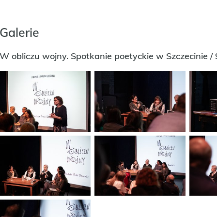
Galerie
W obliczu wojny. Spotkanie poetyckie w Szczecinie /