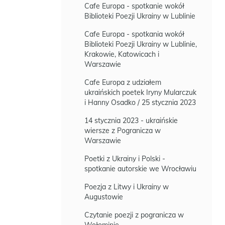
Cafe Europa - spotkanie wokół
Biblioteki Poezji Ukrainy w Lublinie
Cafe Europa - spotkania wokół
Biblioteki Poezji Ukrainy w Lublinie,
Krakowie, Katowicach i
Warszawie
Cafe Europa z udziałem
ukraińskich poetek Iryny Mularczuk
i Hanny Osadko / 25 stycznia 2023
14 stycznia 2023 - ukraińskie
wiersze z Pogranicza w
Warszawie
Poetki z Ukrainy i Polski -
spotkanie autorskie we Wrocławiu
Poezja z Litwy i Ukrainy w
Augustowie
Czytanie poezji z pogranicza w