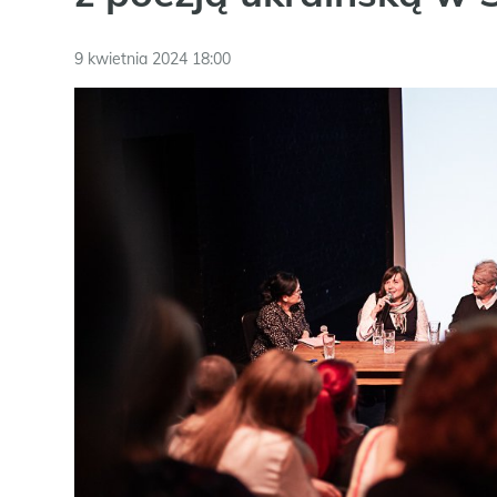
9 kwietnia 2024 18:00