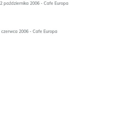
2 października 2006 - Cafe Europa
 czerwca 2006 - Cafe Europa