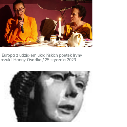
 Europa z udziałem ukraińskich poetek Iryny
rczuk i Hanny Osadko / 25 stycznia 2023