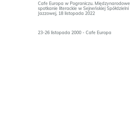
Cafe Europa w Pograniczu. Międzynarodowe
spotkanie literackie w Sejneńskiej Spółdzielni
Jazzowej, 18 listopada 2022
23-26 listopada 2000 - Cafe Europa