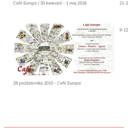
Café Europa / 30 kwiecień - 1 maj 2016
21-2
9-12
28 października 2010 - Café Europa