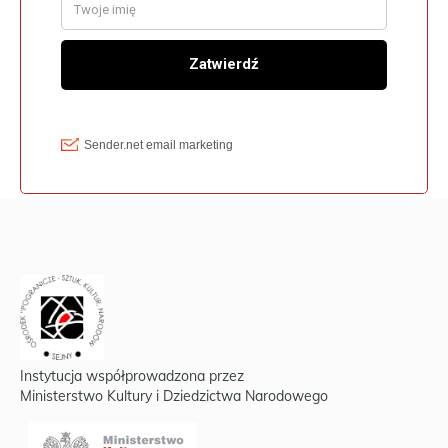
Instytucja współprowadzona przez
Ministerstwo Kultury i Dziedzictwa Narodowego