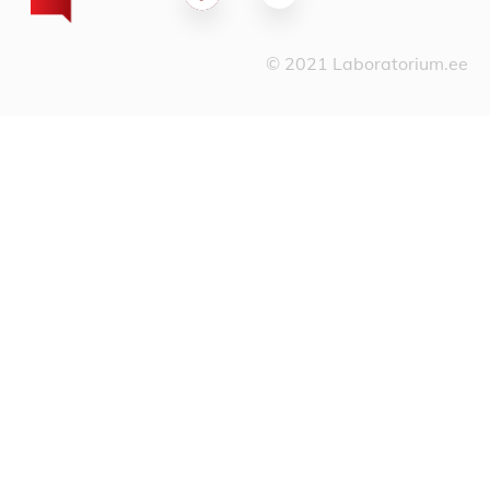
© 2021 Laboratorium.ee