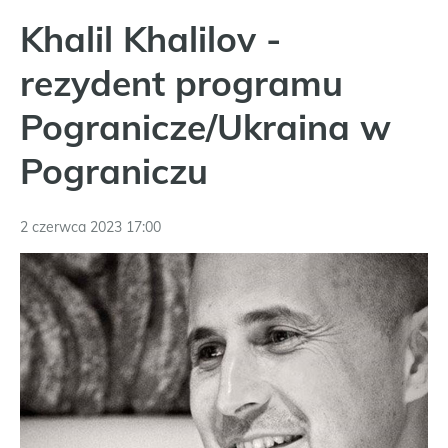
Khalil Khalilov -
rezydent programu
Pogranicze/Ukraina w
Pograniczu
2 czerwca 2023 17:00