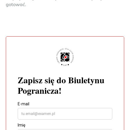
gotować.