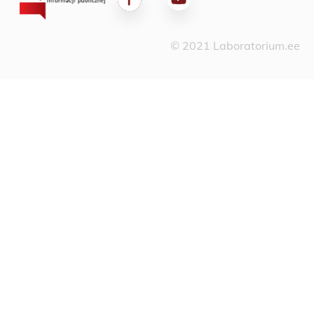
© 2021 Laboratorium.ee