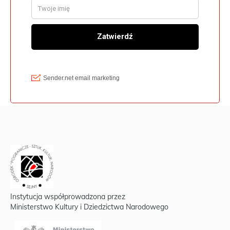
Instytucja współprowadzona przez
Ministerstwo Kultury i Dziedzictwa Narodowego