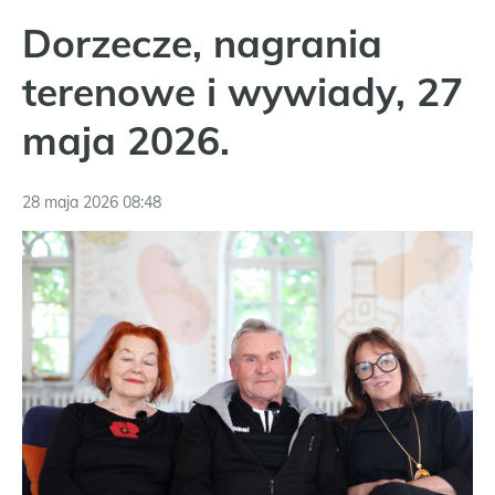
Dorzecze, nagrania
terenowe i wywiady, 27
maja 2026.
28 maja 2026 08:48