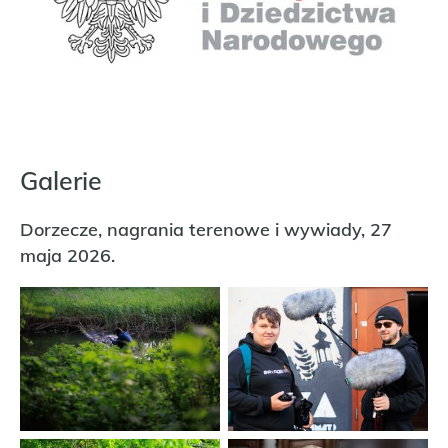
Galerie
Dorzecze, nagrania terenowe i wywiady, 27
maja 2026.