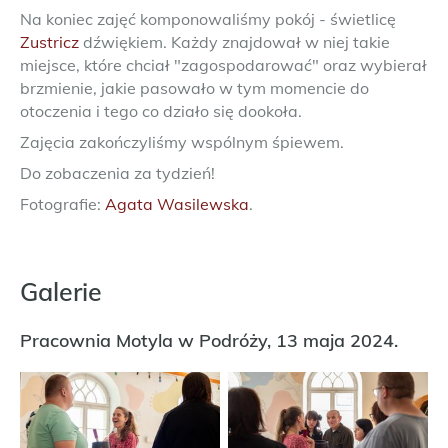
Na koniec zajęć komponowaliśmy pokój - świetlicę
Zustricz
dźwiękiem. Każdy znajdował w niej takie
miejsce, które chciał "zagospodarować" oraz wybierał
brzmienie, jakie pasowało w tym momencie do
otoczenia i tego co działo się dookoła.
Zajęcia zakończyliśmy wspólnym śpiewem.
Do zobaczenia za tydzień!
Fotografie:
Agata Wasilewska
.
Galerie
Pracownia Motyla w Podróży, 13 maja 2024.