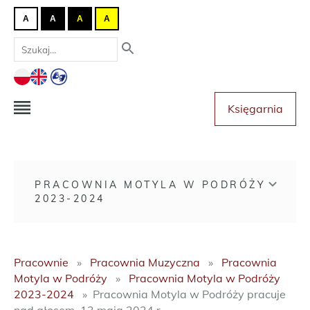
A
A
A
A
Księgarnia
PRACOWNIA MOTYLA W PODRÓŻY
2023-2024
Pracownie
Pracownia Muzyczna
Pracownia
Motyla w Podróży
Pracownia Motyla w Podróży
2023-2024
Pracownia Motyla w Podróży pracuje