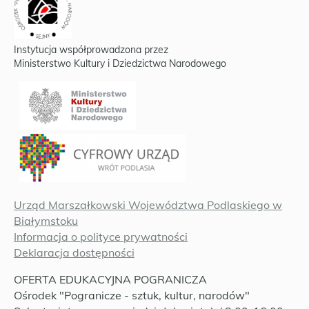
Instytucja współprowadzona przez
Ministerstwo Kultury i Dziedzictwa Narodowego
Urząd Marszałkowski Województwa Podlaskiego w
Białymstoku
Informacja o polityce prywatności
Deklaracja dostępności
OFERTA EDUKACYJNA POGRANICZA
Ośrodek "Pogranicze - sztuk, kultur, narodów"