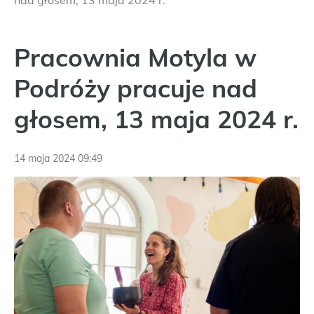
nad głosem, 13 maja 2024 r.
Pracownia Motyla w
Podróży pracuje nad
głosem, 13 maja 2024 r.
14 maja 2024 09:49