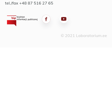
tel./fax +48 87 516 27 65
© 2021 Laboratorium.ee