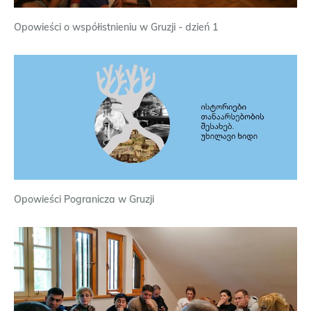
Opowieści o współistnieniu w Gruzji - dzień 1
Opowieści Pogranicza w Gruzji