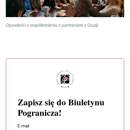
Opowieści o współistnieniu z partnerami z Gruzji