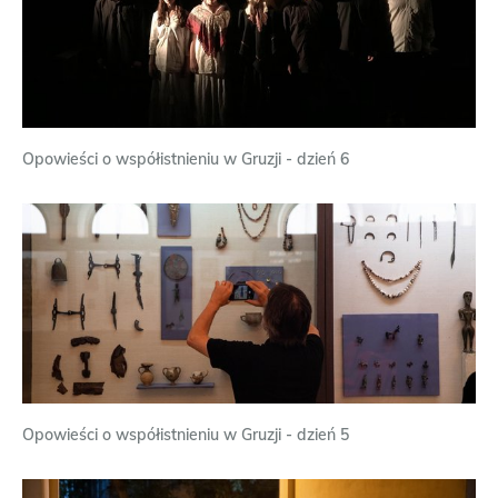
Opowieści o współistnieniu w Gruzji - dzień 6
Opowieści o współistnieniu w Gruzji - dzień 5