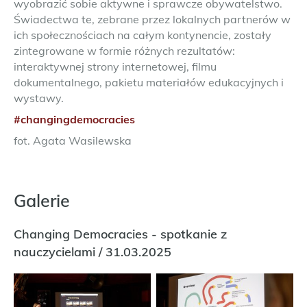
wyobrazić sobie aktywne i sprawcze obywatelstwo.
Świadectwa te, zebrane przez lokalnych partnerów w
ich społecznościach na całym kontynencie, zostały
zintegrowane w formie różnych rezultatów:
interaktywnej strony internetowej, filmu
dokumentalnego, pakietu materiałów edukacyjnych i
wystawy.
#changingdemocracies
fot. Agata Wasilewska
Galerie
Changing Democracies - spotkanie z
nauczycielami / 31.03.2025