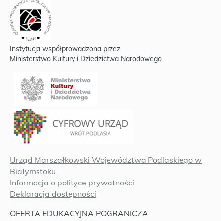
Instytucja współprowadzona przez
Ministerstwo Kultury i Dziedzictwa Narodowego
Urząd Marszałkowski Województwa Podlaskiego w
Białymstoku
Informacja o polityce prywatności
Deklaracja dostępności
OFERTA EDUKACYJNA POGRANICZA