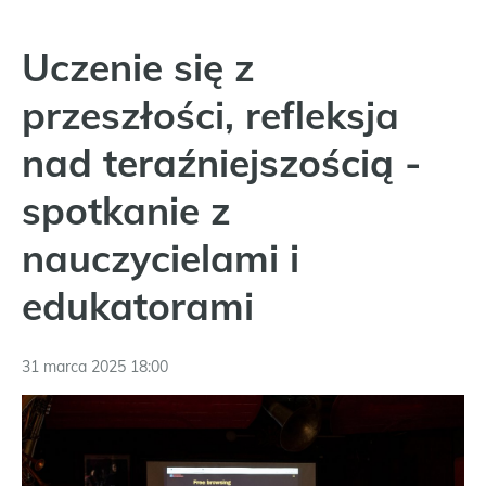
Uczenie się z
przeszłości, refleksja
nad teraźniejszością -
spotkanie z
nauczycielami i
edukatorami
31 marca 2025 18:00