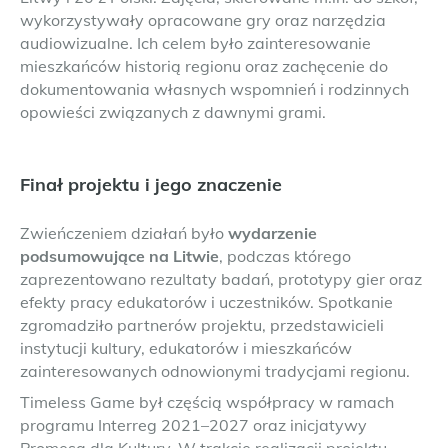
wykorzystywały opracowane gry oraz narzędzia
audiowizualne. Ich celem było zainteresowanie
mieszkańców historią regionu oraz zachęcenie do
dokumentowania własnych wspomnień i rodzinnych
opowieści związanych z dawnymi grami.
Finał projektu i jego znaczenie
Zwieńczeniem działań było
wydarzenie
podsumowujące na Litwie
, podczas którego
zaprezentowano rezultaty badań, prototypy gier oraz
efekty pracy edukatorów i uczestników. Spotkanie
zgromadziło partnerów projektu, przedstawicieli
instytucji kultury, edukatorów i mieszkańców
zainteresowanych odnowionymi tradycjami regionu.
Timeless Game był częścią współpracy w ramach
programu Interreg 2021–2027 oraz inicjatywy