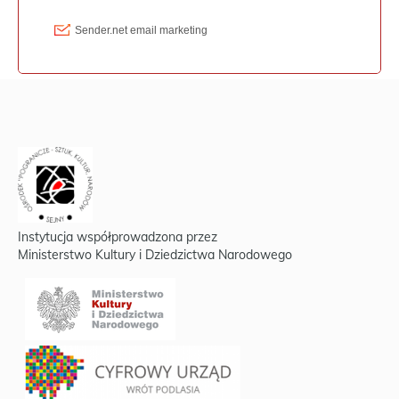
Instytucja współprowadzona przez
Ministerstwo Kultury i Dziedzictwa Narodowego