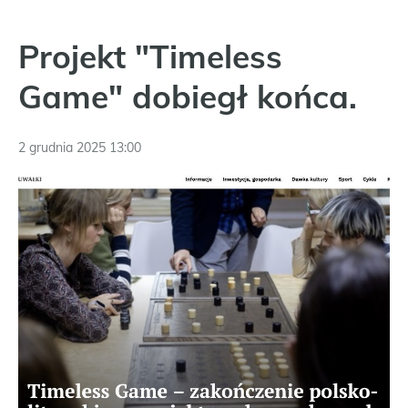
Projekt "Timeless
Game" dobiegł końca.
2 grudnia 2025 13:00