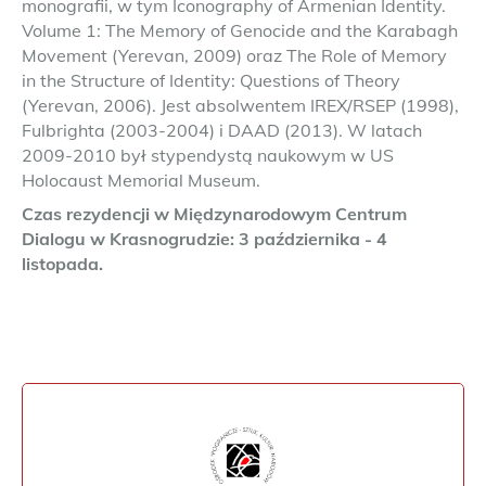
monografii, w tym Iconography of Armenian Identity.
Volume 1: The Memory of Genocide and the Karabagh
Movement (Yerevan, 2009) oraz The Role of Memory
in the Structure of Identity: Questions of Theory
(Yerevan, 2006). Jest absolwentem IREX/RSEP (1998),
Fulbrighta (2003-2004) i DAAD (2013). W latach
2009-2010 był stypendystą naukowym w US
Holocaust Memorial Museum.
Czas rezydencji w Międzynarodowym Centrum
Dialogu w Krasnogrudzie: 3 października - 4
listopada.