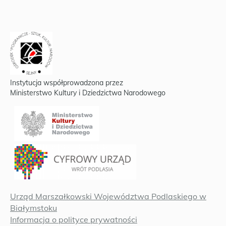
Instytucja współprowadzona przez
Ministerstwo Kultury i Dziedzictwa Narodowego
Urząd Marszałkowski Województwa Podlaskiego w
Białymstoku
Informacja o polityce prywatności