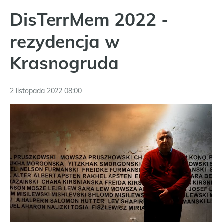
DisTerrMem 2022 -
rezydencja w
Krasnogruda
2 listopada 2022 08:00