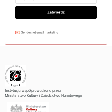
Instytucja współprowadzona przez
Ministerstwo Kultury i Dziedzictwa Narodowego