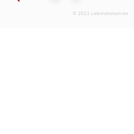
© 2021 Laboratorium.ee