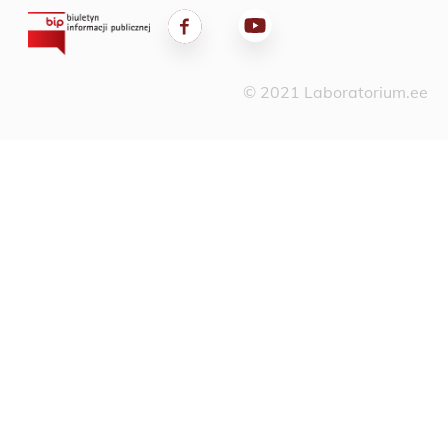
© 2021 Laboratorium.ee