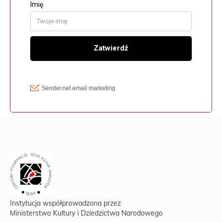
Instytucja współprowadzona przez
Ministerstwo Kultury i Dziedzictwa Narodowego