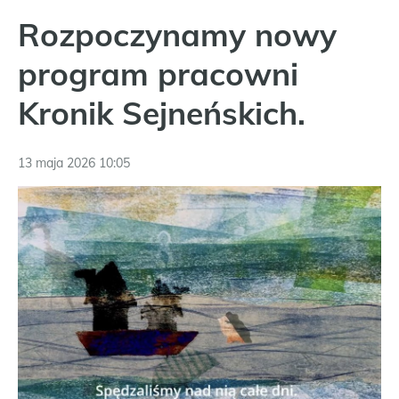
Rozpoczynamy nowy
program pracowni
Kronik Sejneńskich.
13 maja 2026 10:05