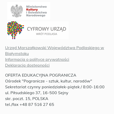
Urząd Marszałkowski Województwa Podlaskiego w
Białymstoku
Informacja o polityce prywatności
Deklaracja dostępności
OFERTA EDUKACYJNA POGRANICZA
Ośrodek "Pogranicze - sztuk, kultur, narodów"
Sekretariat czynny poniedziałek-piątek / 8:00-16:00
ul. Piłsudskiego 37, 16-500 Sejny
skr. poczt. 15, POLSKA
tel./fax +48 87 516 27 65