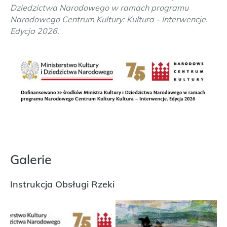
Dziedzictwa Narodowego w ramach programu
Narodowego Centrum Kultury: Kultura - Interwencje.
Edycja 2026.
Galerie
Instrukcja Obsługi Rzeki