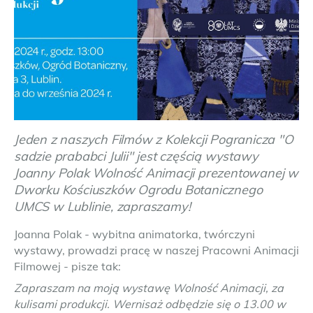
Jeden z naszych Filmów z Kolekcji Pogranicza "O
sadzie prababci Julii" jest częścią wystawy
Joanny Polak Wolność Animacji prezentowanej w
Dworku Kościuszków Ogrodu Botanicznego
UMCS w Lublinie, zapraszamy!
Joanna Polak - wybitna animatorka, twórczyni
wystawy, prowadzi pracę w naszej Pracowni Animacji
Filmowej - pisze tak:
Zapraszam na moją wystawę Wolność Animacji, za
kulisami produkcji. Wernisaż odbędzie się o 13.00 w