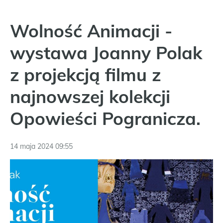
Wolność Animacji -
wystawa Joanny Polak
z projekcją filmu z
najnowszej kolekcji
Opowieści Pogranicza.
14 maja 2024 09:55