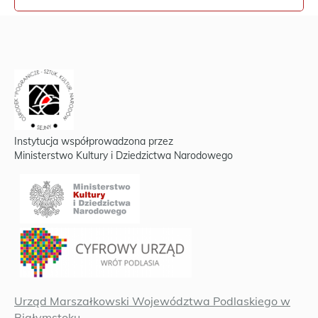
Instytucja współprowadzona przez
Ministerstwo Kultury i Dziedzictwa Narodowego
Urząd Marszałkowski Województwa Podlaskiego w
Białymstoku