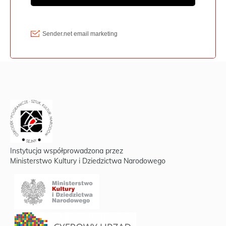
Instytucja współprowadzona przez
Ministerstwo Kultury i Dziedzictwa Narodowego