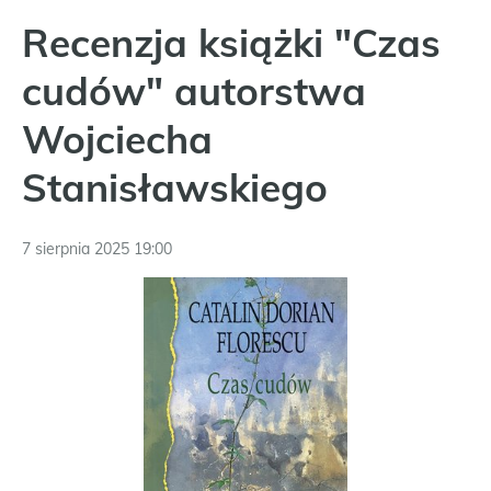
Recenzja książki "Czas
cudów" autorstwa
Wojciecha
Stanisławskiego
7 sierpnia 2025 19:00