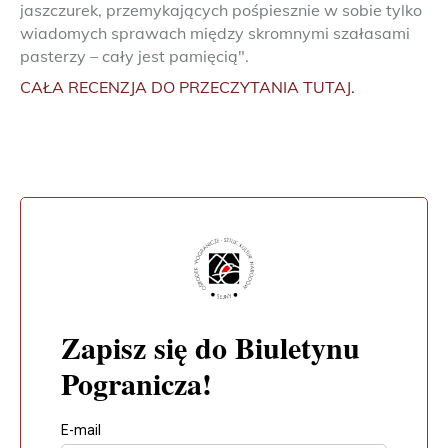
jaszczurek, przemykających pośpiesznie w sobie tylko
wiadomych sprawach między skromnymi szałasami
pasterzy – cały jest pamięcią".
CAŁA RECENZJA DO PRZECZYTANIA TUTAJ.