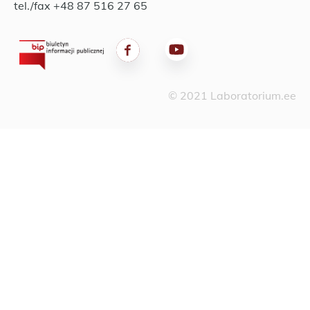
tel./fax +48 87 516 27 65
© 2021 Laboratorium.ee