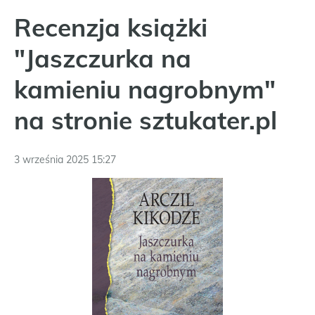
Recenzja książki
"Jaszczurka na
kamieniu nagrobnym"
na stronie sztukater.pl
3 września 2025 15:27