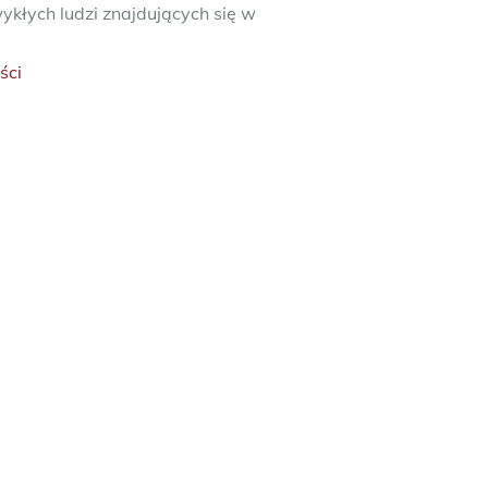
ykłych ludzi znajdujących się w
ści