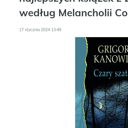
według Melancholii Co
17 stycznia 2024 13:49