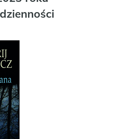
dzienności