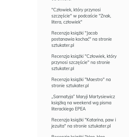
"Człowiek, który przynosi
szczęście" w podcaście "Znak,
litera, człowiek"
Recenzja książki "Jacob
postanawia kochać" na stronie
sztukater.pl
Recenzja książki "Człowiek, który
przynosi szczęście" na stronie
sztukater.pl
Recenzja książki "Maestro" na
stronie sztukater.pl
„Sarmatyja” Maryji Martysiewicz
książką na weekend wg pisma
literackiego EPEA
Recenzja książki "Katarina, paw i
jezuita" na stronie sztukater.pl