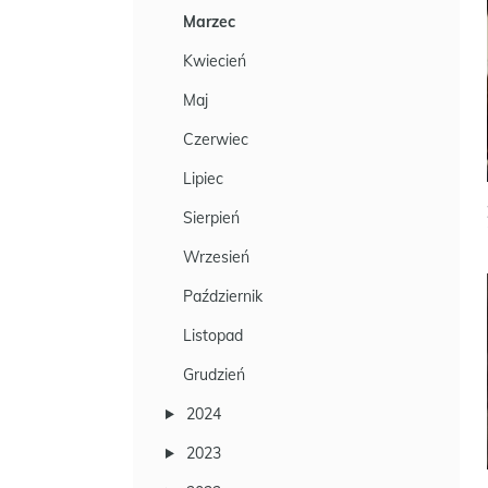
Marzec
Kwiecień
Maj
Czerwiec
Lipiec
Sierpień
Wrzesień
Październik
Listopad
Grudzień
2024
2023