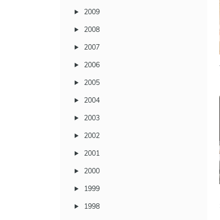
2009
2008
2007
2006
2005
2004
2003
2002
2001
2000
1999
1998