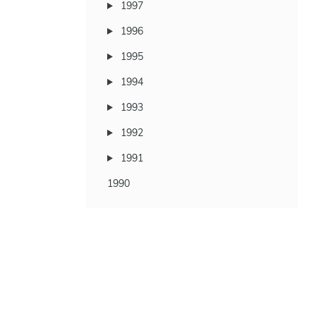
1997
1996
1995
1994
1993
1992
1991
1990