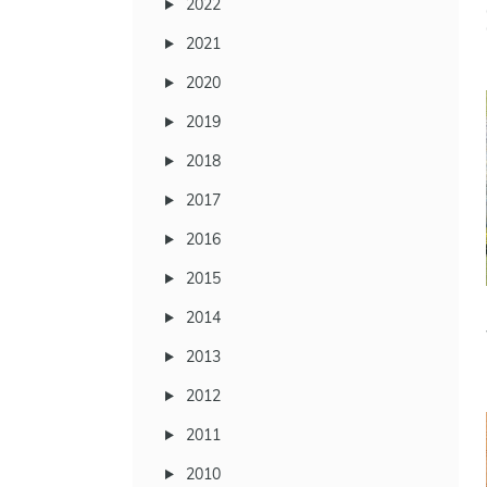
2022
2021
2020
2019
2018
2017
2016
2015
2014
2013
2012
2011
2010