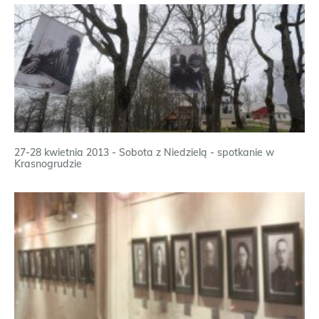
27-28 kwietnia 2013 - Sobota z Niedzielą - spotkanie w
Krasnogrudzie