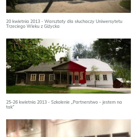
20 kwietnia 2013 - Warsztaty dla słuchaczy Uniwersytetu
Trzeciego Wieku z Giżycka
25-26 kwietnia 2013 - Szkolenie „Partnerstwo – jestem na
tak”