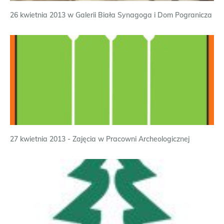
26 kwietnia 2013 w Galerii Biała Synagoga i Dom Pogranicza
27 kwietnia 2013 - Zajęcia w Pracowni Archeologicznej