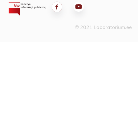
© 2021 Laboratorium.ee