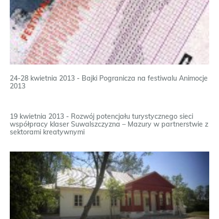
24-28 kwietnia 2013 - Bajki Pogranicza na festiwalu Animocje
2013
19 kwietnia 2013 - Rozwój potencjału turystycznego sieci
współpracy klaser Suwalszczyzna – Mazury w partnerstwie z
sektorami kreatywnymi