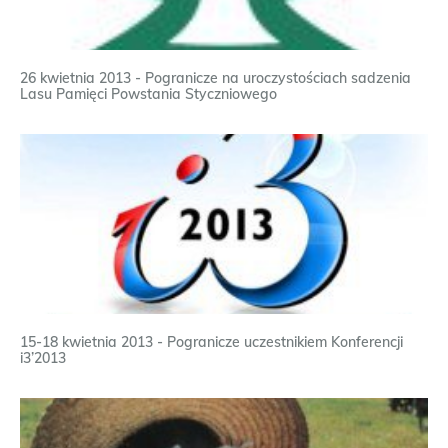
26 kwietnia 2013 - Pogranicze na uroczystościach sadzenia
Lasu Pamięci Powstania Styczniowego
15-18 kwietnia 2013 - Pogranicze uczestnikiem Konferencji
i3’2013