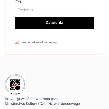
Instytucja współprowadzona przez
Ministerstwo Kultury i Dziedzictwa Narodowego