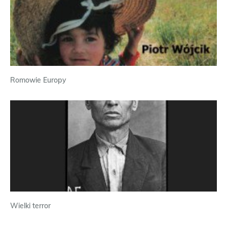
Romowie Europy
Wielki terror