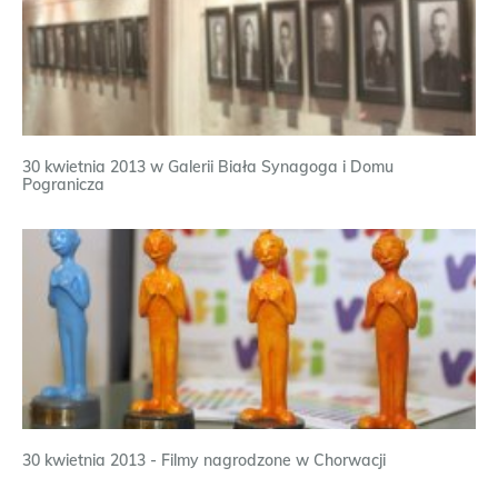
30 kwietnia 2013 w Galerii Biała Synagoga i Domu
Pogranicza
30 kwietnia 2013 - Filmy nagrodzone w Chorwacji