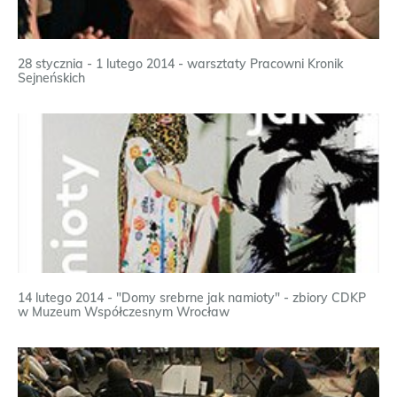
28 stycznia - 1 lutego 2014 - warsztaty Pracowni Kronik
Sejneńskich
14 lutego 2014 - "Domy srebrne jak namioty" - zbiory CDKP
w Muzeum Współczesnym Wrocław