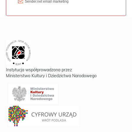
Instytucja współprowadzona przez
Ministerstwo Kultury i Dziedzictwa Narodowego