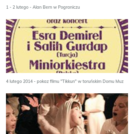
1 - 2 lutego - Alan Bern w Pograniczu
4 lutego 2014 - pokaz filmu "Tikkun" w toruńskim Domu Muz