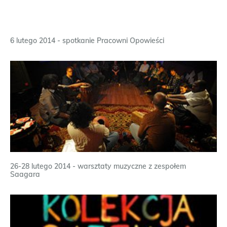
6 lutego 2014 - spotkanie Pracowni Opowieści
26-28 lutego 2014 - warsztaty muzyczne z zespołem
Saagara