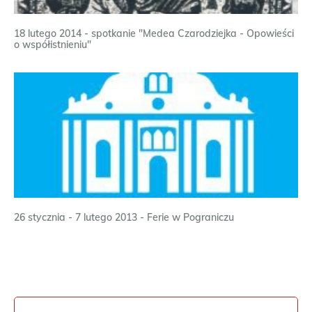
18 lutego 2014 - spotkanie "Medea Czarodziejka - Opowieści
o współistnieniu"
26 stycznia - 7 lutego 2013 - Ferie w Pograniczu