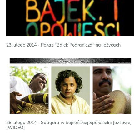
23 lutego 2014 - Pokaz "Bajek Pogranicza" na Jeżycach
28 lutego 2014 - Saagara w Sejneńskiej Spółdzielni Jazzowej
[WIDEO]