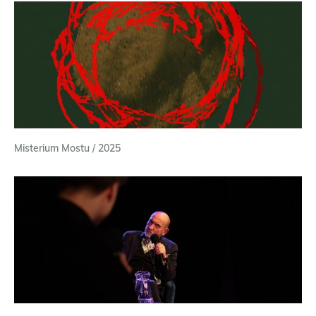
Misterium Mostu / 2025