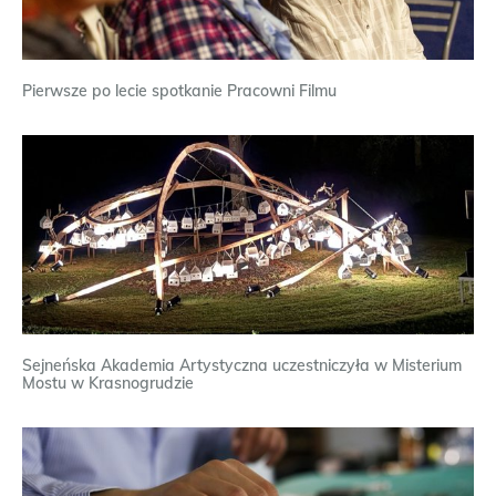
Pierwsze po lecie spotkanie Pracowni Filmu
Sejneńska Akademia Artystyczna uczestniczyła w Misterium
Mostu w Krasnogrudzie