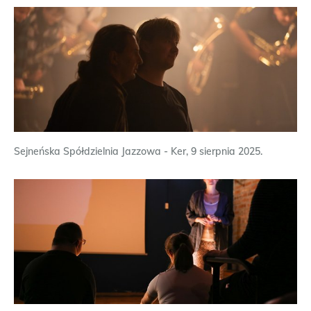
Sejneńska Spółdzielnia Jazzowa - Ker, 9 sierpnia 2025.