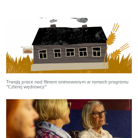
Trwają prace nad filmem animowanym w ramach programu
"Czterej wędrowcy"