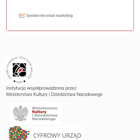
Instytucja współprowadzona przez
Ministerstwo Kultury i Dziedzictwa Narodowego