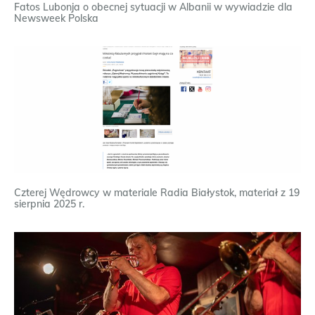
Fatos Lubonja o obecnej sytuacji w Albanii w wywiadzie dla
Newsweek Polska
Czterej Wędrowcy w materiale Radia Białystok, materiał z 19
sierpnia 2025 r.