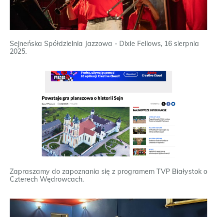
Sejneńska Spółdzielnia Jazzowa - Dixie Fellows, 16 sierpnia
2025.
Zapraszamy do zapoznania się z programem TVP Białystok o
Czterech Wędrowcach.