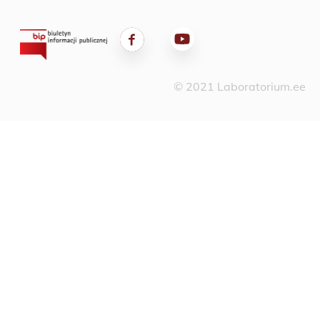
© 2021 Laboratorium.ee