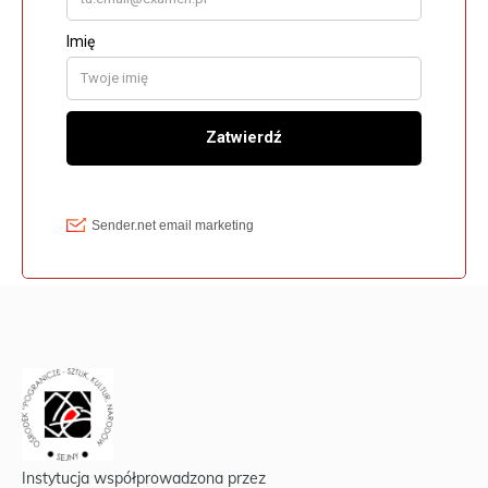
Instytucja współprowadzona przez