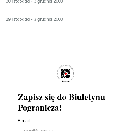
30 listopada - 3 grudnia 2000
19 listopada - 3 grudnia 2000