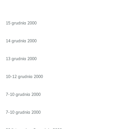
15 grudnia 2000
14 grudnia 2000
13 grudnia 2000
10-12 grudnia 2000
7-10 grudnia 2000
7-10 grudnia 2000