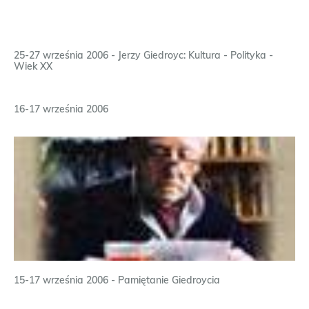
25-27 września 2006 - Jerzy Giedroyc: Kultura - Polityka -
Wiek XX
16-17 września 2006
15-17 września 2006 - Pamiętanie Giedroycia