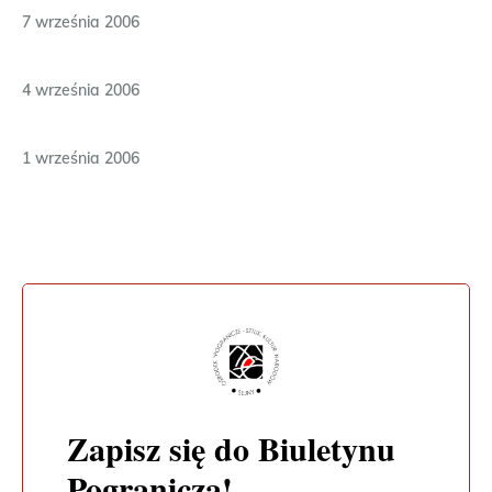
7 września 2006
4 września 2006
1 września 2006