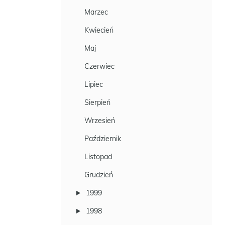
Marzec
Kwiecień
Maj
Czerwiec
Lipiec
Sierpień
Wrzesień
Październik
Listopad
Grudzień
1999
1998