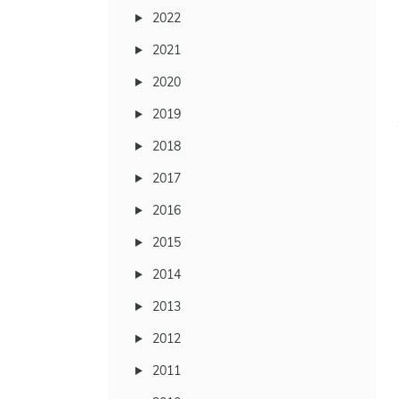
2022
2021
2020
2019
2018
2017
2016
2015
2014
2013
2012
2011