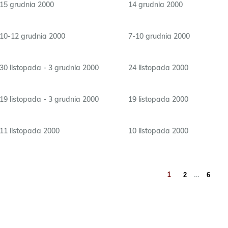
15 grudnia 2000
14 grudnia 2000
10-12 grudnia 2000
7-10 grudnia 2000
30 listopada - 3 grudnia 2000
24 listopada 2000
19 listopada - 3 grudnia 2000
19 listopada 2000
11 listopada 2000
10 listopada 2000
…
1
2
6