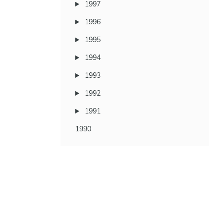
1997
1996
1995
1994
1993
1992
1991
1990