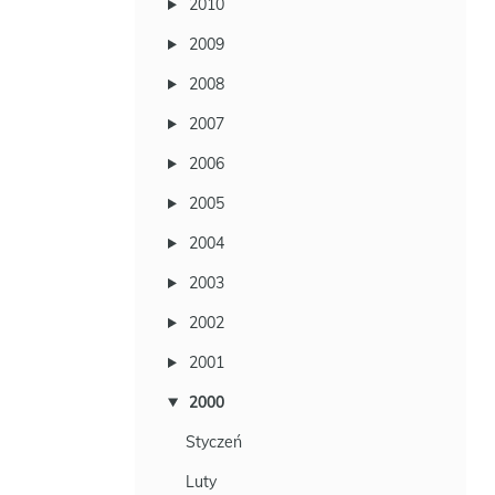
2010
2009
2008
2007
2006
2005
2004
2003
2002
2001
2000
Styczeń
Luty