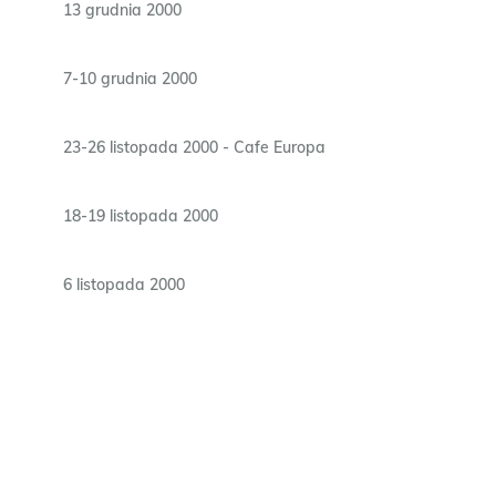
13 grudnia 2000
7-10 grudnia 2000
23-26 listopada 2000 - Cafe Europa
18-19 listopada 2000
6 listopada 2000