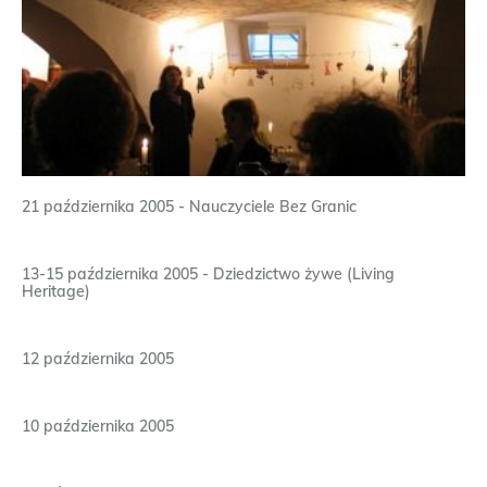
21 października 2005 - Nauczyciele Bez Granic
13-15 października 2005 - Dziedzictwo żywe (Living
Heritage)
12 października 2005
10 października 2005