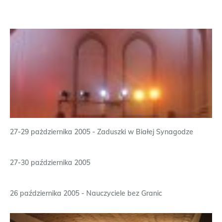
27-29 pażdziernika 2005 - Zaduszki w Białej Synagodze
27-30 października 2005
26 października 2005 - Nauczyciele bez Granic