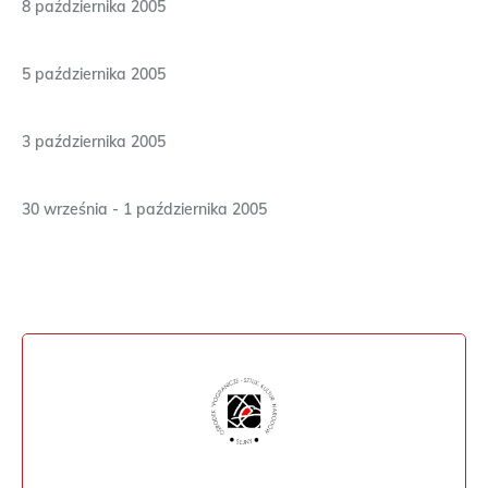
8 października 2005
5 października 2005
3 października 2005
30 września - 1 października 2005