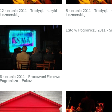
12 sierpnia 2011 - Tradycje muzyki
5 sierpnia 2011 - Tradycje 
klezmerskiej
klezmerskiej
Lato w Pograniczu 2011 - Si
6 sierpnia 2011 - Pracowani Filmowa
Pogranicza - Pokaz