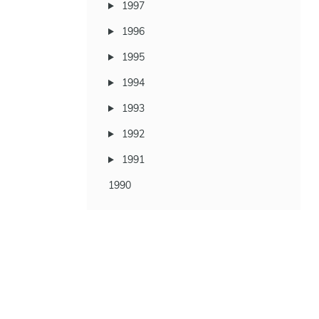
1997
1996
1995
1994
1993
1992
1991
1990