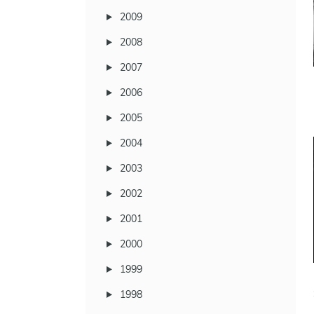
2009
2008
2007
2006
2005
2004
2003
2002
2001
2000
1999
1998