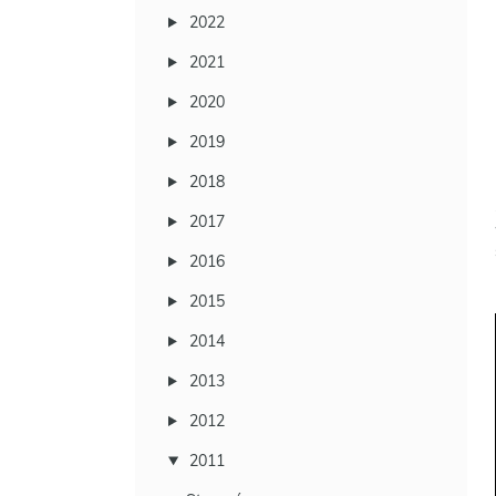
2022
2021
2020
2019
2018
2017
2016
2015
2014
2013
2012
2011