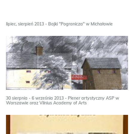
lipiec, sierpień 2013 - Bajki "Pogranicza" w Michałowie
30 sierpnia - 6 września 2013 - Plener artystyczny ASP w
Warszawie oraz Vilnius Academy of Arts