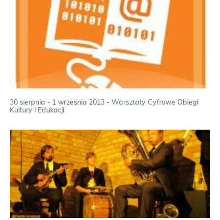
30 sierpnia - 1 września 2013 - Warsztaty Cyfrowe Obiegi
Kultury i Edukacji