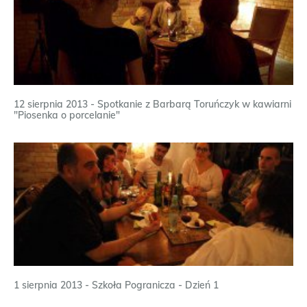
12 sierpnia 2013 - Spotkanie z Barbarą Toruńczyk w kawiarni
"Piosenka o porcelanie"
1 sierpnia 2013 - Szkoła Pogranicza - Dzień 1