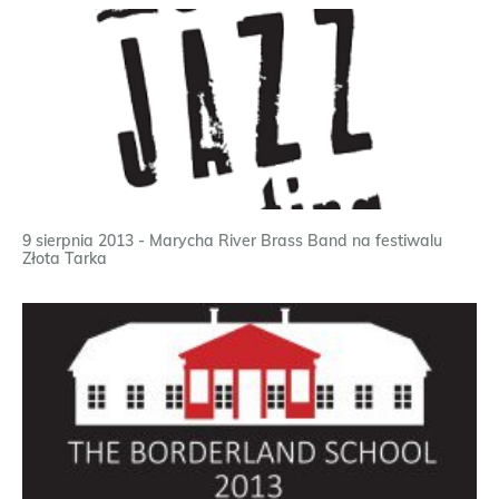
9 sierpnia 2013 - Marycha River Brass Band na festiwalu
Złota Tarka