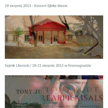
19 sierpnia 2013 - Koncert Ejbike Mame
Sejmik Literacki / 19-21 sierpnia 2013 w Krasnogrudzie