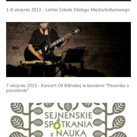
1-8 sierpnia 2013 - Letnia Szkoła Dialogu Międzykulturowego
7 sierpnia 2013 - Koncert Oli Bilińskiej w kawiarni "Piosenka o
porcelanie"