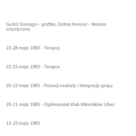
Gyözö Somogyi - grafika, Dalma Korenyi - tkanina
artystyczna
23-28 maja 1993 - Tempus
22-23 maja 1993 - Tempus
20-23 maja 1993 - Rozwój osobisty i integracja grupy
20-21 maja 1993 - Ogólnopolski Klub Miłośników Litwy
13-15 maja 1993