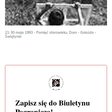
21-30 maja 1993 - Pamięć starowieku. Dom - Gniazdo -
Świątynia