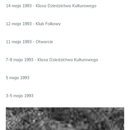
14 maja 1993 - Klasa Dziedzictwa Kulturowego
12 maja 1993 - Klub Folkowy
11 maja 1993 - Otwarcie
7-8 maja 1993 - Klasa Dziedzictwa Kulturowego
5 maja 1993
3-5 maja 1993