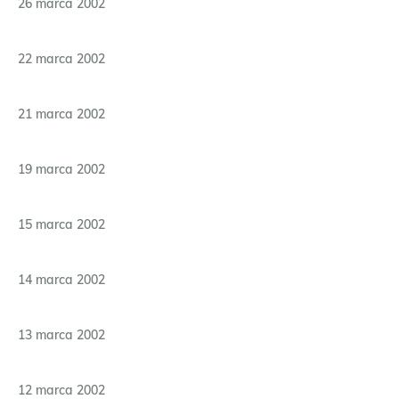
26 marca 2002
22 marca 2002
21 marca 2002
19 marca 2002
15 marca 2002
14 marca 2002
13 marca 2002
12 marca 2002