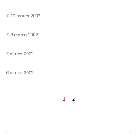
7-10 marca 2002
7-8 marca 2002
7 marca 2002
6 marca 2002
1
2