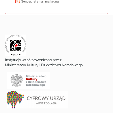
Instytucja współprowadzona przez
Ministerstwo Kultury i Dziedzictwa Narodowego