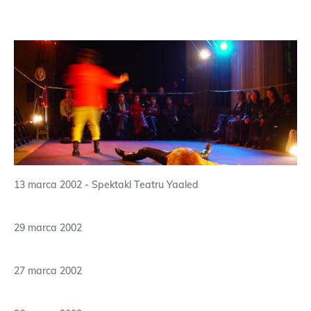
13 marca 2002 - Spektakl Teatru Yaaled
29 marca 2002
27 marca 2002