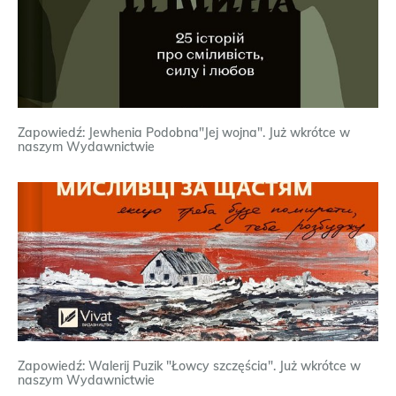
Zapowiedź: Jewhenia Podobna"Jej wojna". Już wkrótce w
naszym Wydawnictwie
Zapowiedź: Walerij Puzik "Łowcy szczęścia". Już wkrótce w
naszym Wydawnictwie