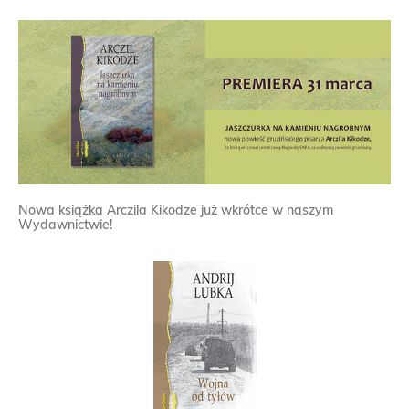
Nowa książka Arczila Kikodze już wkrótce w naszym
Wydawnictwie!