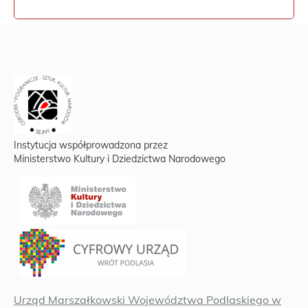
Instytucja współprowadzona przez
Ministerstwo Kultury i Dziedzictwa Narodowego
Urząd Marszałkowski Województwa Podlaskiego w