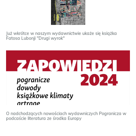
Już wkrótce w naszym wydawnictwie ukaże się książka
Fatosa Lubonji "Drugi wyrok"
O nadchodzących nowościach wydawniczych Pogranicza w
podcaście literatura ze środka Europy