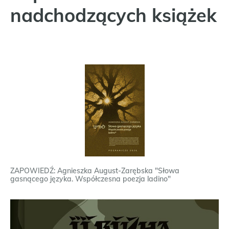
nadchodzących książek
ZAPOWIEDŹ: Agnieszka August-Zarębska "Słowa
gasnącego języka. Współczesna poezja ladino"