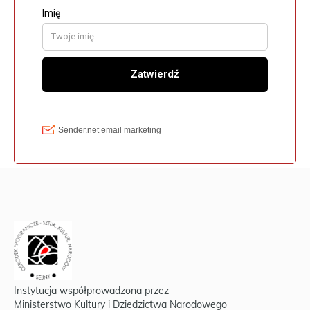
Instytucja współprowadzona przez
Ministerstwo Kultury i Dziedzictwa Narodowego