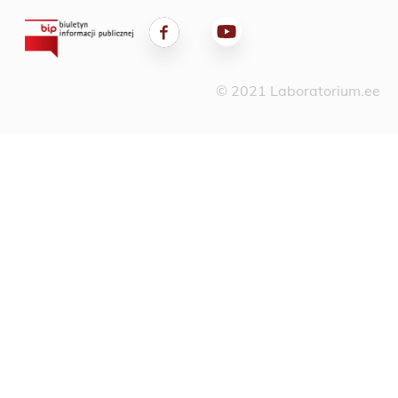
© 2021 Laboratorium.ee