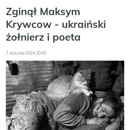
Zginął Maksym
Krywcow - ukraiński
żołnierz i poeta
7 stycznia 2024 20:00