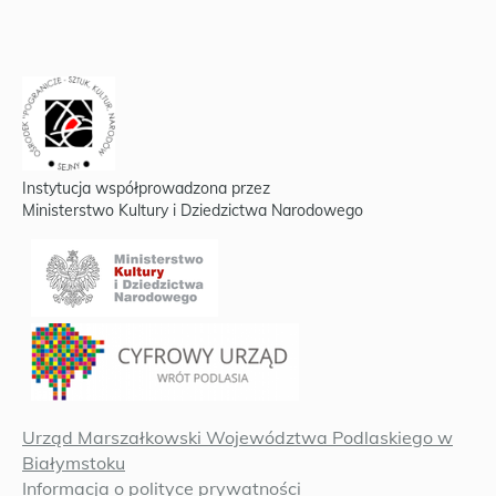
Instytucja współprowadzona przez
Ministerstwo Kultury i Dziedzictwa Narodowego
Urząd Marszałkowski Województwa Podlaskiego w
Białymstoku
Informacja o polityce prywatności