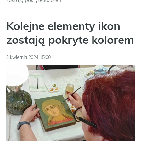
zostają pokryte kolorem
Kolejne elementy ikon
zostają pokryte kolorem
3 kwietnia 2024 15:00