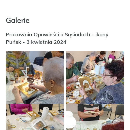
Galerie
Pracownia Opowieści o Sąsiadach - ikony
Puńsk - 3 kwietnia 2024