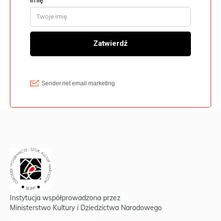
Instytucja współprowadzona przez
Ministerstwo Kultury i Dziedzictwa Narodowego