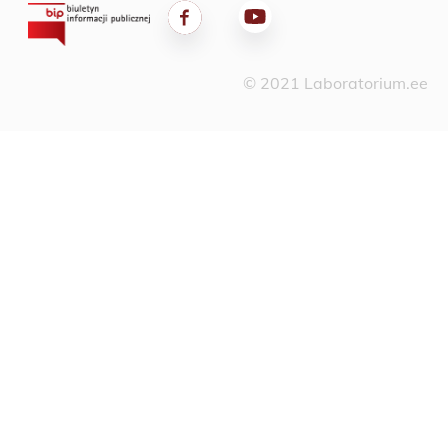
© 2021 Laboratorium.ee