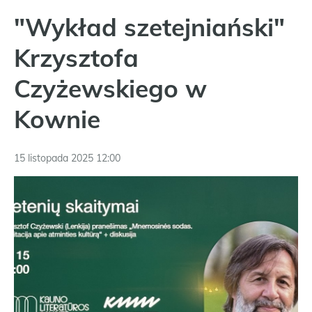
"Wykład szetejniański"
Krzysztofa
Czyżewskiego w
Kownie
15 listopada 2025 12:00