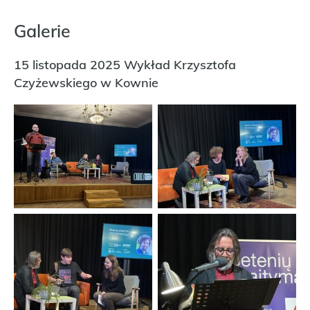
Galerie
15 listopada 2025 Wykład Krzysztofa
Czyżewskiego w Kownie