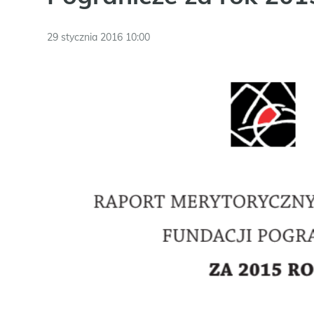
29 stycznia 2016 10:00