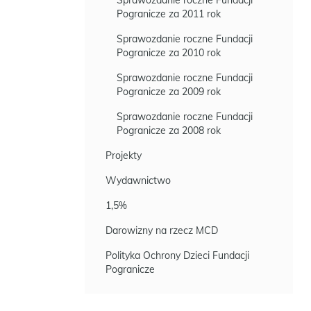
Sprawozdanie roczne Fundacji
Pogranicze za 2011 rok
Sprawozdanie roczne Fundacji
Pogranicze za 2010 rok
Sprawozdanie roczne Fundacji
Pogranicze za 2009 rok
Sprawozdanie roczne Fundacji
Pogranicze za 2008 rok
Projekty
Wydawnictwo
1,5%
Darowizny na rzecz MCD
Polityka Ochrony Dzieci Fundacji
Pogranicze