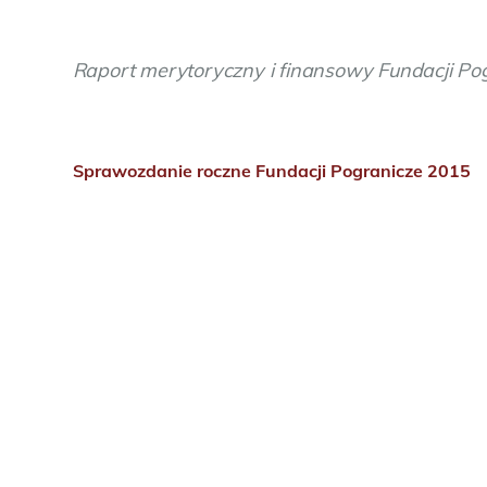
Raport merytoryczny i finansowy Fundacji Po
Sprawozdanie roczne Fundacji Pogranicze 2015