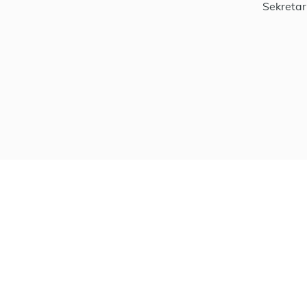
Sekretar