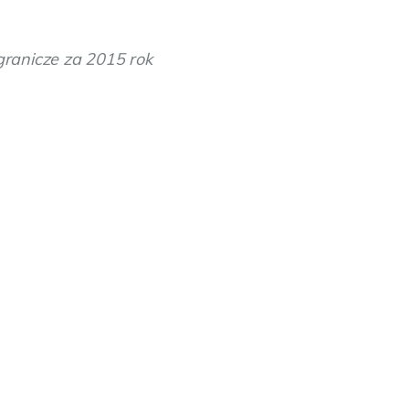
granicze za 2015 rok