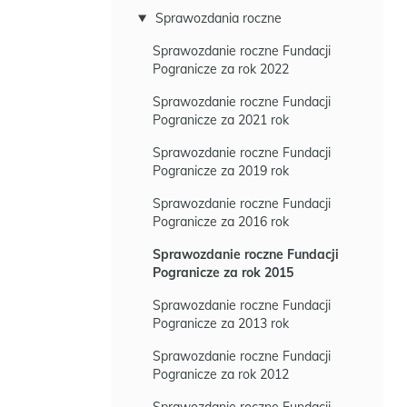
Sprawozdania roczne
Sprawozdanie roczne Fundacji
Pogranicze za rok 2022
Sprawozdanie roczne Fundacji
Pogranicze za 2021 rok
Sprawozdanie roczne Fundacji
Pogranicze za 2019 rok
Sprawozdanie roczne Fundacji
Pogranicze za 2016 rok
Sprawozdanie roczne Fundacji
Pogranicze za rok 2015
Sprawozdanie roczne Fundacji
Pogranicze za 2013 rok
Sprawozdanie roczne Fundacji
Pogranicze za rok 2012