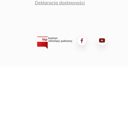
Deklaracja dostępności