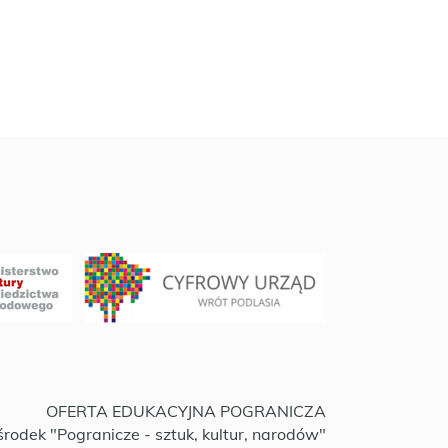
OFERTA EDUKACYJNA POGRANICZA
rodek "Pogranicze - sztuk, kultur, narodów"