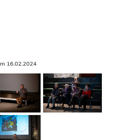
iem 16.02.2024