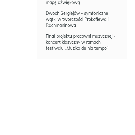
mapę dźwiękową
Dwóch Sergiejów - symfoniczne
wątki w twórczości Prokofiewa i
Rachmaninowa
Finał projektu pracowni muzycznej -
koncert klasyczny w ramach
festiwalu ,,Muziko de nia tempo"