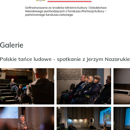
Galerie
Polskie tańce ludowe - spotkanie z Jerzym Nazaruk