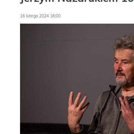
16 lutego 2024 16:00