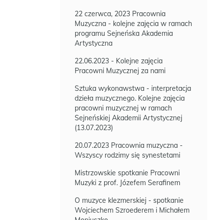
22 czerwca, 2023 Pracownia
Muzyczna - kolejne zajęcia w ramach
programu Sejneńska Akademia
Artystyczna
22.06.2023 - Kolejne zajęcia
Pracowni Muzycznej za nami
Sztuka wykonawstwa - interpretacja
dzieła muzycznego. Kolejne zajęcia
pracowni muzycznej w ramach
Sejneńskiej Akademii Artystycznej
(13.07.2023)
20.07.2023 Pracownia muzyczna -
Wszyscy rodzimy się synestetami
Mistrzowskie spotkanie Pracowni
Muzyki z prof. Józefem Serafinem
O muzyce klezmerskiej - spotkanie
Wojciechem Szroederem i Michałem