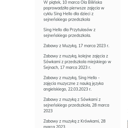
W piątek, 10 marca Ola Bilińska
poprowadziła pierwsze zajęcia w
cyklu Sing Hello dla dzieci z
sejneńskiego przedszkola
Sing Hello dla Przytulasów z
sejneńskiego przedszkola.
Zabawy z Muzyką, 17 marca 2023 r.
Zabawy z muzyką, kolejne zajęcia z
Sówkami z przedszkola miejskiego w
Sejnach, 17 marca 2023 r.
Zabawy z muzyką, Sing Hello -
zajęcia muzyczne z nauką języka
angielskiego, 22.03.2023 r.
Zabawy z muzyką z Sówkami z
sejneńskiego przedszkola, 28 marca
2023
Zabawy z muzyką z Krówkami, 28
marca 2023