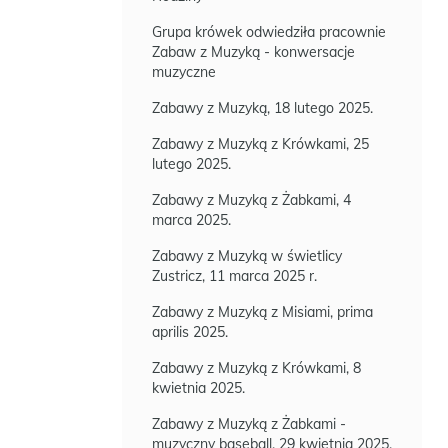
Grupa krówek odwiedziła pracownie
Zabaw z Muzyką - konwersacje
muzyczne
Zabawy z Muzyką, 18 lutego 2025.
Zabawy z Muzyką z Krówkami, 25
lutego 2025.
Zabawy z Muzyką z Żabkami, 4
marca 2025.
Zabawy z Muzyką w świetlicy
Zustricz, 11 marca 2025 r.
Zabawy z Muzyką z Misiami, prima
aprilis 2025.
Zabawy z Muzyką z Krówkami, 8
kwietnia 2025.
Zabawy z Muzyką z Żabkami -
muzyczny baseball, 29 kwietnia 2025.