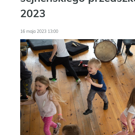
2023
16 maja 2023 13:00