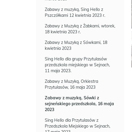
Zabawy z muzyką, Sing Hello z
Pszczółkami 12 kwietnia 2023 r.
Zabawy z Muzyką z Żabkami, wtorek,
18 kwietnia 2023 r.
Zabawy z Muzyką z Sówkami, 18
kwietnia 2023
Sing Hello dla grupy Przytulasów
przedszkola miejskiego w Sejnach,
11 maja 2023.
Zabawy z Muzyką, Orkiestra
Przytulasów, 16 maja 2023
Zabawy z muzyką, Sówki z
sejneńskiego przedszkola, 16 maja
2023
Sing Hello dla Przytulasów z
Przedszkola Miejskiego w Sejnach,