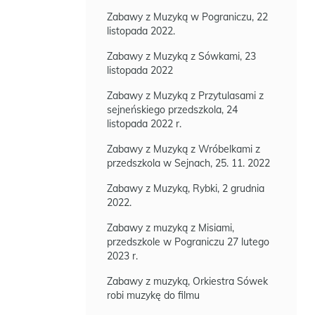
Zabawy z Muzyką w Pograniczu, 22
listopada 2022.
Zabawy z Muzyką z Sówkami, 23
listopada 2022
Zabawy z Muzyką z Przytulasami z
sejneńskiego przedszkola, 24
listopada 2022 r.
Zabawy z Muzyką z Wróbelkami z
przedszkola w Sejnach, 25. 11. 2022
Zabawy z Muzyką, Rybki, 2 grudnia
2022.
Zabawy z muzyką z Misiami,
przedszkole w Pograniczu 27 lutego
2023 r.
Zabawy z muzyką, Orkiestra Sówek
robi muzykę do filmu