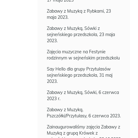
17 maja 2023
Zabawy z Muzyką z Rybkami, 23
maja 2023.
Zabawy z Muzyką, Sówki z
sejneńskiego przedszkola, 23 maja
2023.
Zajęcia muzyczne na Festynie
rodzinnym w sejneńskim przedszkolu
Say Hello dla grupy Przytulasów
sejneńskiego przedszkola, 31 maj
2023.
Zabawy z Muzyką, Sówki, 6 czerwca
2023 r.
Zabawy z Muzyką,
Pszczółki/Przytulasy, 6 czerwca 2023.
Zainaugurowaliśmy zajęcia Zabawy z
Muzyką z grupą Krówek z