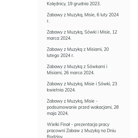
Kolędnicy, 19 grudnia 2023.
Zabawy z Muzyką, Misie, 6 luty 2024
r.
Zabawy z Muzyką, Sówki i Misie, 12
marca 2024.
Zabawy z Muzyką z Misiami, 20
lutego 2024 r.
Zabawy z Muzyką z Sówkami i
Misiami, 26 marca 2024.
Zabawy z Muzyką, Misie i Sówki, 23
kwietnia 2024.
Zabawy z Muzyką, Misie -
podsumowanie przed wakacjami, 28
maja 2024.
Wielki Finał - prezentacja pracy
pracowni Zabaw z Muzyką na Dniu
Rodziny