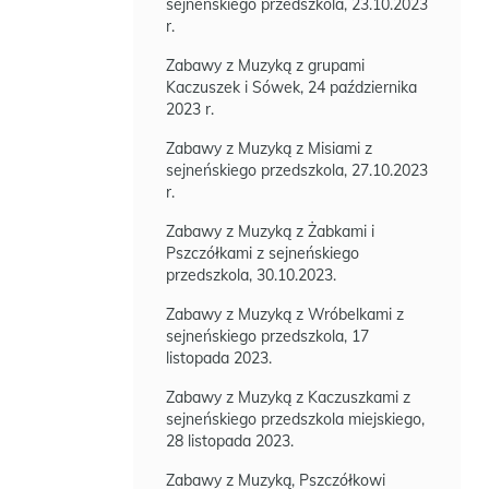
sejneńskiego przedszkola, 23.10.2023
r.
Zabawy z Muzyką z grupami
Kaczuszek i Sówek, 24 października
2023 r.
Zabawy z Muzyką z Misiami z
sejneńskiego przedszkola, 27.10.2023
r.
Zabawy z Muzyką z Żabkami i
Pszczółkami z sejneńskiego
przedszkola, 30.10.2023.
Zabawy z Muzyką z Wróbelkami z
sejneńskiego przedszkola, 17
listopada 2023.
Zabawy z Muzyką z Kaczuszkami z
sejneńskiego przedszkola miejskiego,
28 listopada 2023.
Zabawy z Muzyką, Pszczółkowi