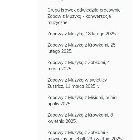
Grupa krówek odwiedziła pracownie
Zabaw z Muzyką - konwersacje
muzyczne
Zabawy z Muzyką, 18 lutego 2025.
Zabawy z Muzyką z Krówkami, 25
lutego 2025.
Zabawy z Muzyką z Żabkami, 4
marca 2025.
Zabawy z Muzyką w świetlicy
Zustricz, 11 marca 2025 r.
Zabawy z Muzyką z Misiami, prima
aprilis 2025.
Zabawy z Muzyką z Krówkami, 8
kwietnia 2025.
Zabawy z Muzyką z Żabkami -
muzyczny baseball, 29 kwietnia 2025.