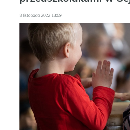
8 listopada 2022 13:59