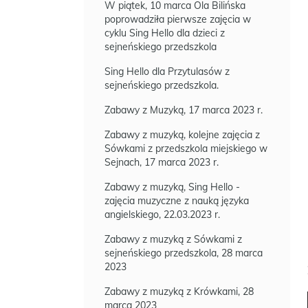
W piątek, 10 marca Ola Bilińska
poprowadziła pierwsze zajęcia w
cyklu Sing Hello dla dzieci z
sejneńskiego przedszkola
Sing Hello dla Przytulasów z
sejneńskiego przedszkola.
Zabawy z Muzyką, 17 marca 2023 r.
Zabawy z muzyką, kolejne zajęcia z
Sówkami z przedszkola miejskiego w
Sejnach, 17 marca 2023 r.
Zabawy z muzyką, Sing Hello -
zajęcia muzyczne z nauką języka
angielskiego, 22.03.2023 r.
Zabawy z muzyką z Sówkami z
sejneńskiego przedszkola, 28 marca
2023
Zabawy z muzyką z Krówkami, 28
marca 2023