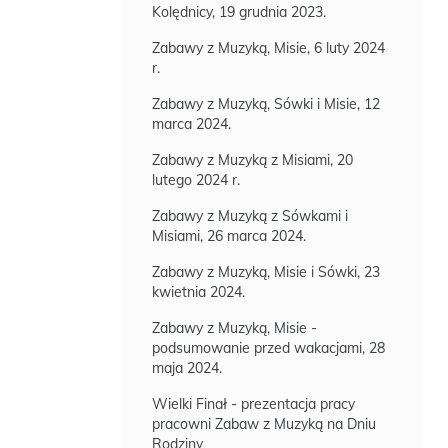
Kolędnicy, 19 grudnia 2023.
Zabawy z Muzyką, Misie, 6 luty 2024
r.
Zabawy z Muzyką, Sówki i Misie, 12
marca 2024.
Zabawy z Muzyką z Misiami, 20
lutego 2024 r.
Zabawy z Muzyką z Sówkami i
Misiami, 26 marca 2024.
Zabawy z Muzyką, Misie i Sówki, 23
kwietnia 2024.
Zabawy z Muzyką, Misie -
podsumowanie przed wakacjami, 28
maja 2024.
Wielki Finał - prezentacja pracy
pracowni Zabaw z Muzyką na Dniu
Rodziny