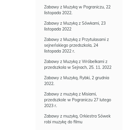
Zabawy z Muzyką w Pograniczu, 22
listopada 2022.
Zabawy z Muzyką z Sówkami, 23
listopada 2022
Zabawy z Muzyką z Przytulasami z
sejneńskiego przedszkola, 24
listopada 2022 r.
Zabawy z Muzyką z Wróbelkami z
przedszkola w Sejnach, 25. 11. 2022
Zabawy z Muzyką, Rybki, 2 grudnia
2022.
Zabawy z muzyką z Misiami,
przedszkole w Pograniczu 27 lutego
2023 r.
Zabawy z muzyką, Orkiestra Sówek
robi muzykę do filmu