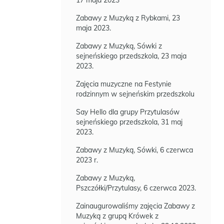
17 maja 2023
Zabawy z Muzyką z Rybkami, 23
maja 2023.
Zabawy z Muzyką, Sówki z
sejneńskiego przedszkola, 23 maja
2023.
Zajęcia muzyczne na Festynie
rodzinnym w sejneńskim przedszkolu
Say Hello dla grupy Przytulasów
sejneńskiego przedszkola, 31 maj
2023.
Zabawy z Muzyką, Sówki, 6 czerwca
2023 r.
Zabawy z Muzyką,
Pszczółki/Przytulasy, 6 czerwca 2023.
Zainaugurowaliśmy zajęcia Zabawy z
Muzyką z grupą Krówek z