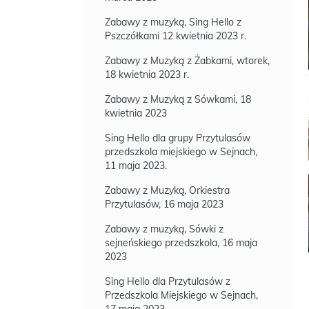
Zabawy z muzyką, Sing Hello z
Pszczółkami 12 kwietnia 2023 r.
Zabawy z Muzyką z Żabkami, wtorek,
18 kwietnia 2023 r.
Zabawy z Muzyką z Sówkami, 18
kwietnia 2023
Sing Hello dla grupy Przytulasów
przedszkola miejskiego w Sejnach,
11 maja 2023.
Zabawy z Muzyką, Orkiestra
Przytulasów, 16 maja 2023
Zabawy z muzyką, Sówki z
sejneńskiego przedszkola, 16 maja
2023
Sing Hello dla Przytulasów z
Przedszkola Miejskiego w Sejnach,