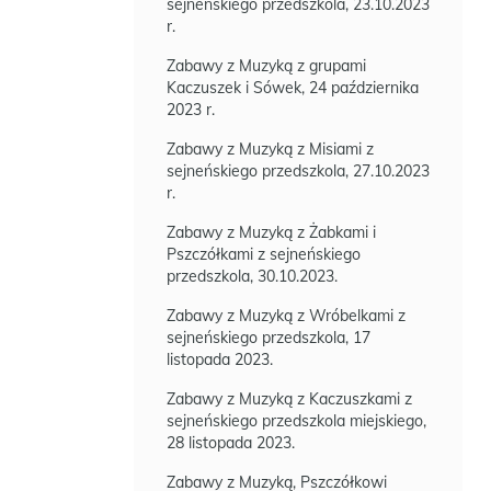
sejneńskiego przedszkola, 23.10.2023
r.
Zabawy z Muzyką z grupami
Kaczuszek i Sówek, 24 października
2023 r.
Zabawy z Muzyką z Misiami z
sejneńskiego przedszkola, 27.10.2023
r.
Zabawy z Muzyką z Żabkami i
Pszczółkami z sejneńskiego
przedszkola, 30.10.2023.
Zabawy z Muzyką z Wróbelkami z
sejneńskiego przedszkola, 17
listopada 2023.
Zabawy z Muzyką z Kaczuszkami z
sejneńskiego przedszkola miejskiego,
28 listopada 2023.
Zabawy z Muzyką, Pszczółkowi