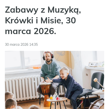
Zabawy z Muzyką,
Krówki i Misie, 30
marca 2026.
30 marca 2026 14:35