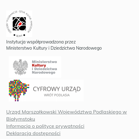
Instytucja współprowadzona przez
Ministerstwo Kultury i Dziedzictwa Narodowego
Urząd Marszałkowski Województwa Podlaskiego w
Białymstoku
Informacja o polityce prywatności
Deklaracja dostępności