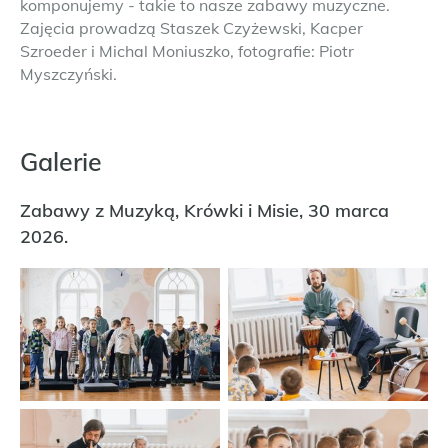
komponujemy - takie to nasze zabawy muzyczne.
Zajęcia prowadzą Staszek Czyżewski, Kacper
Szroeder i Michal Moniuszko, fotografie: Piotr
Myszczyński.
Galerie
Zabawy z Muzyką, Krówki i Misie, 30 marca
2026.