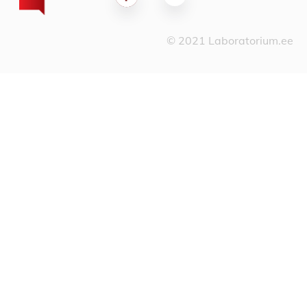
© 2021 Laboratorium.ee