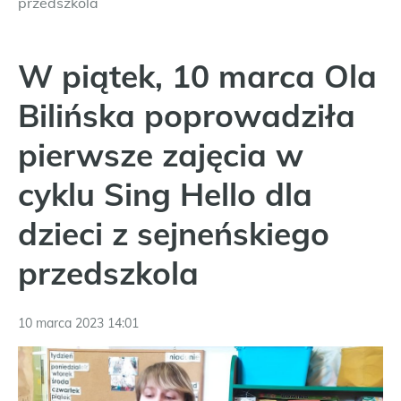
przedszkola
W piątek, 10 marca Ola
Bilińska poprowadziła
pierwsze zajęcia w
cyklu Sing Hello dla
dzieci z sejneńskiego
przedszkola
10 marca 2023 14:01