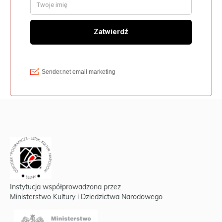
Instytucja współprowadzona przez
Ministerstwo Kultury i Dziedzictwa Narodowego