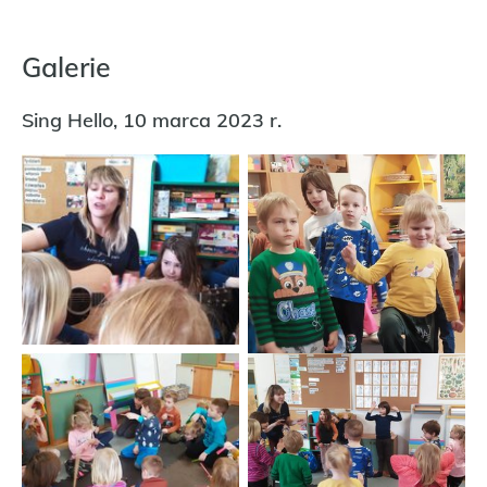
Galerie
Sing Hello, 10 marca 2023 r.