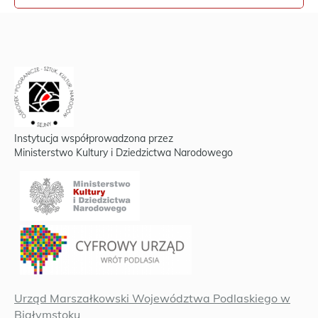
Instytucja współprowadzona przez
Ministerstwo Kultury i Dziedzictwa Narodowego
Urząd Marszałkowski Województwa Podlaskiego w
Białymstoku