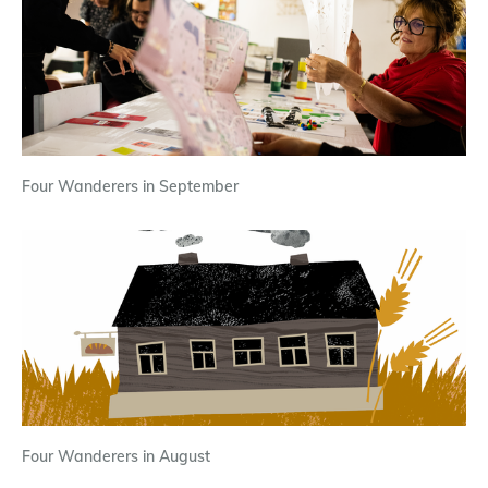
Four Wanderers in September
Four Wanderers in August