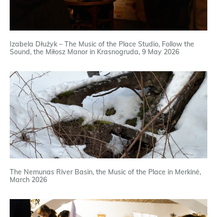
Izabela Dłużyk – The Music of the Place Studio, Follow the
Sound, the Miłosz Manor in Krasnogruda, 9 May 2026
The Nemunas River Basin, the Music of the Place in Merkinė,
March 2026