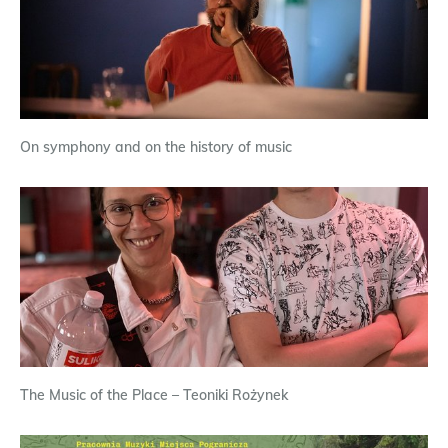
On symphony and on the history of music
The Music of the Place – Teoniki Rożynek