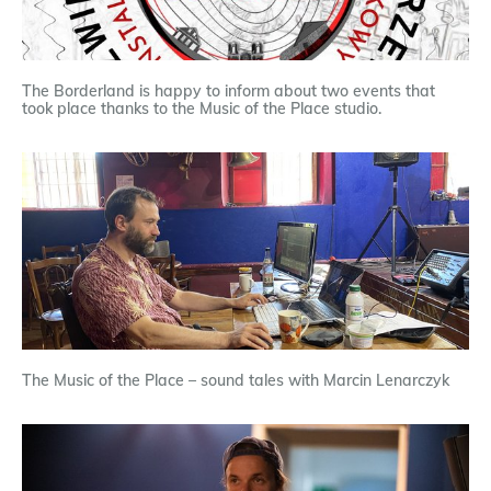
The Borderland is happy to inform about two events that
took place thanks to the Music of the Place studio.
The Music of the Place – sound tales with Marcin Lenarczyk