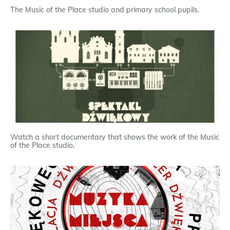
The Music of the Place studio and primary school pupils.
Watch a short documentary that shows the work of the Music
of the Place studio.