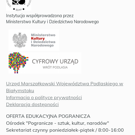
Instytucja współprowadzona przez
Ministerstwo Kultury i Dziedzictwa Narodowego
Urząd Marszałkowski Województwa Podlaskiego w
Białymstoku
Informacja o polityce prywatności
Deklaracja dostępności
OFERTA EDUKACYJNA POGRANICZA
Ośrodek "Pogranicze - sztuk, kultur, narodów"
Sekretariat czynny poniedziałek-piątek / 8:00-16:00