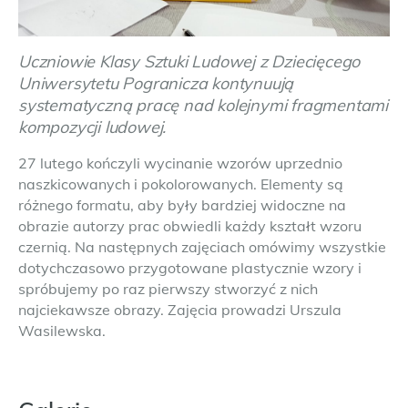
Uczniowie Klasy Sztuki Ludowej z Dziecięcego
Uniwersytetu Pogranicza kontynuują
systematyczną pracę nad kolejnymi fragmentami
kompozycji ludowej.
27 lutego kończyli wycinanie wzorów uprzednio
naszkicowanych i pokolorowanych. Elementy są
różnego formatu, aby były bardziej widoczne na
obrazie autorzy prac obwiedli każdy kształt wzoru
czernią. Na następnych zajęciach omówimy wszystkie
dotychczasowo przygotowane plastycznie wzory i
spróbujemy po raz pierwszy stworzyć z nich
najciekawsze obrazy. Zajęcia prowadzi Urszula
Wasilewska.