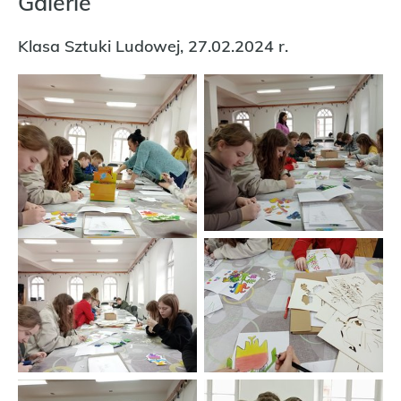
Galerie
Klasa Sztuki Ludowej, 27.02.2024 r.