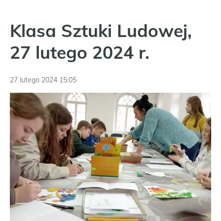
Klasa Sztuki Ludowej,
27 lutego 2024 r.
27 lutego 2024 15:05