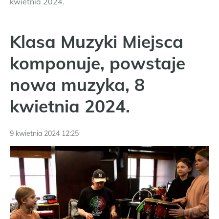
kwietnia 2024.
Klasa Muzyki Miejsca
komponuje, powstaje
nowa muzyka, 8
kwietnia 2024.
9 kwietnia 2024 12:25