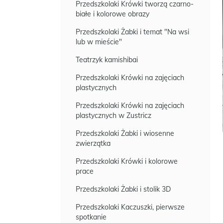
Przedszkolaki Krówki tworzą czarno-
białe i kolorowe obrazy
Przedszkolaki Żabki i temat "Na wsi
lub w mieście"
Teatrzyk kamishibai
Przedszkolaki Krówki na zajęciach
plastycznych
Przedszkolaki Krówki na zajęciach
plastycznych w Zustricz
Przedszkolaki Żabki i wiosenne
zwierzątka
Przedszkolaki Krówki i kolorowe
prace
Przedszkolaki Żabki i stolik 3D
Przedszkolaki Kaczuszki, pierwsze
spotkanie