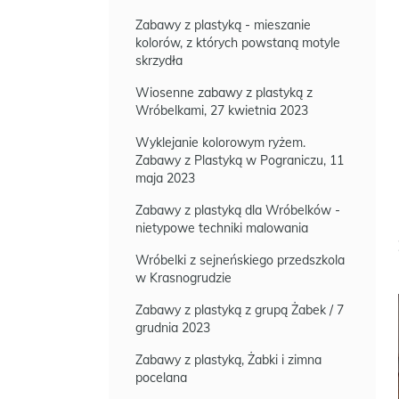
Zabawy z plastyką - mieszanie
kolorów, z których powstaną motyle
skrzydła
Wiosenne zabawy z plastyką z
Wróbelkami, 27 kwietnia 2023
Wyklejanie kolorowym ryżem.
Zabawy z Plastyką w Pograniczu, 11
maja 2023
Zabawy z plastyką dla Wróbelków -
nietypowe techniki malowania
Wróbelki z sejneńskiego przedszkola
w Krasnogrudzie
Zabawy z plastyką z grupą Żabek / 7
grudnia 2023
Zabawy z plastyką, Żabki i zimna
pocelana