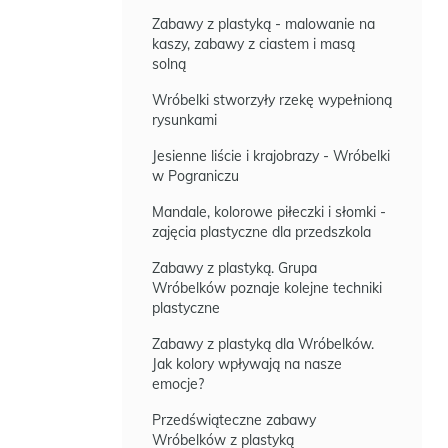
Zabawy z plastyką - malowanie na
kaszy, zabawy z ciastem i masą
solną
Wróbelki stworzyły rzekę wypełnioną
rysunkami
Jesienne liście i krajobrazy - Wróbelki
w Pograniczu
Mandale, kolorowe piłeczki i słomki -
zajęcia plastyczne dla przedszkola
Zabawy z plastyką. Grupa
Wróbelków poznaje kolejne techniki
plastyczne
Zabawy z plastyką dla Wróbelków.
Jak kolory wpływają na nasze
emocje?
Przedświąteczne zabawy
Wróbelków z plastyką