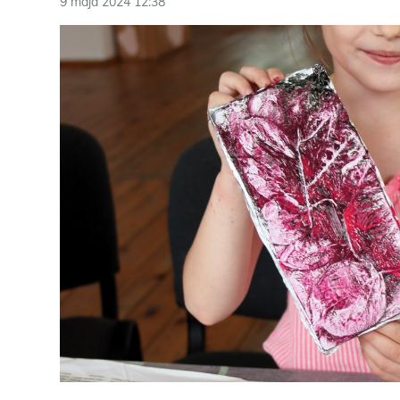
9 maja 2024 12:38