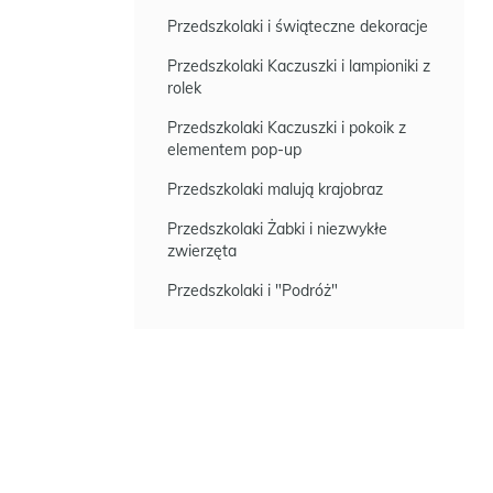
Przedszkolaki i świąteczne dekoracje
Przedszkolaki Kaczuszki i lampioniki z
rolek
Przedszkolaki Kaczuszki i pokoik z
elementem pop-up
Przedszkolaki malują krajobraz
Przedszkolaki Żabki i niezwykłe
zwierzęta
Przedszkolaki i "Podróż"